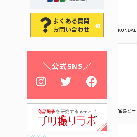
よくある質問
お問い合わせ
KUNDAL
公式SNS
宮島ビー