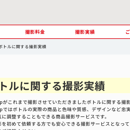
撮影料金
撮影実績
ボトルに関する撮影実績
トルに関する撮影実績
.jpがこれまで撮影させていただきましたボトルに関する撮
.jpではボトルの実際の商品と色味や質感、デザインなど忠
気に調整することもできる商品撮影サービスです。
影を初めて依頼する方でも安心できる撮影サービスとなって