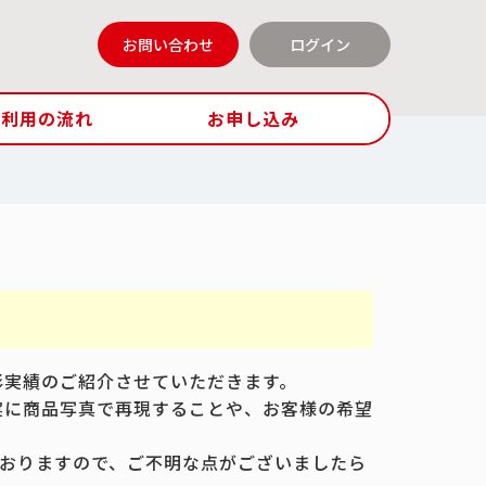
お問い合わせ
ログイン
ご利用の流れ
お申し込み
影実績のご紹介させていただきます。
実に商品写真で再現することや、お客様の希望
おりますので、ご不明な点がございましたら