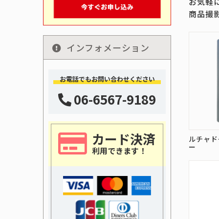
お気軽
商品撮
インフォメーション
お電話でもお問い合わせください
06-6567-9189
カード決済
ルチャド
ー
利用できます！