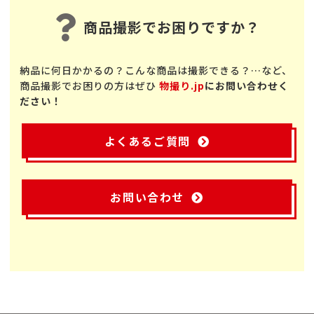
商品撮影でお困りですか？
納品に何日かかるの？こんな商品は撮影できる？…など、
商品撮影でお困りの方はぜひ
物撮り.jp
にお問い合わせく
ださい！
よくあるご質問
お問い合わせ