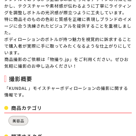
かし、テクスチャーや素材感が伝わるように丁寧にライティン
グを調整しボトルの光沢感が際立つように工夫しています。
特に商品そのものの色彩と質感を正確に表現しブランドのイメ
ージに合う洗練されたビジュアルを提供することを重視しまし
た。
ボディローションのボトルが持つ魅力を視覚的に訴求すること
で購入者が実際に手に取ってみたくなるような仕上がりにして
います。
商品撮影のご依頼は「物撮り.jp」をご利用ください。ぜひお
気軽に撮影のお申し込みください！
撮影概要
「KUNDAL 」モイスチャーボディローションの撮影に関する
情報です。
商品カテゴリ
美容品