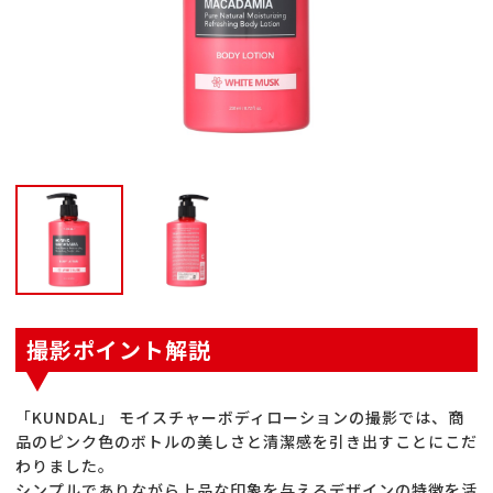
撮影ポイント解説
「KUNDAL」 モイスチャーボディローションの撮影では、商
品のピンク色のボトルの美しさと清潔感を引き出すことにこだ
わりました。
シンプルでありながら上品な印象を与えるデザインの特徴を活