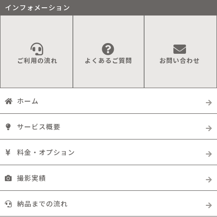
インフォメーション
ご利用の流れ
よくあるご質問
お問い合わせ
ホーム
サービス概要
料金・オプション
撮影実績
納品までの流れ