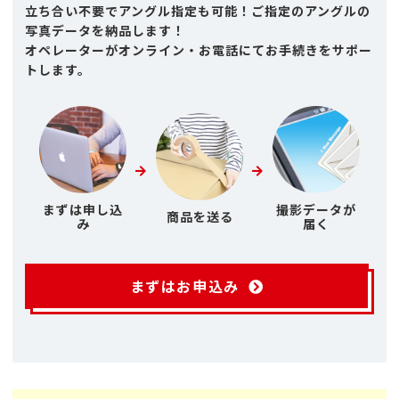
立ち合い不要でアングル指定も可能！ご指定のアングルの
写真データを納品します！
オペレーターがオンライン・お電話にてお手続きをサポー
トします。
まずは申し込
撮影データが
商品を送る
み
届く
まずはお申込み