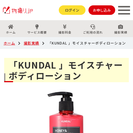
ログイン
お申し込み
ホーム
サービス概要
撮影料金
ご利用の流れ
撮影実績
ホーム
撮影実績
「KUNDAL 」モイスチャーボディローション
「KUNDAL 」モイスチャー
ボディローション