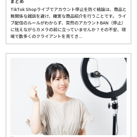
まとめ
TikTok Shopライブでアカウント停止を防ぐ結論は、商品と
無関係な雑談を避け、確実な商品紹介を行うことです。 ライ
ブ配信のルールがわからず、突然のアカウントBAN（停止）
に怯えながらカメラの前に立っていませんか？その不安、現
場で数多くのクライアントを見てき...