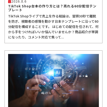
2026.8.6
TikTok Shop台本の作り方とは？売れる60分配信テン
プレート
TikTok Shopライブで売上を作る結論は、冒頭30秒で離脱
を防ぎ、視聴者の感情を動かす台本テンプレートに沿って60
分配信を構成することです。 はじめての配信を任されて、何
から手をつければいいか悩んでいませんか？商品紹介が単調
になったり、コメント対応で焦って...