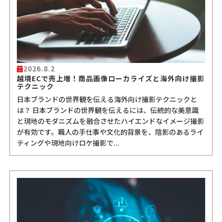
2026.8.2
越境ECで売上増！商品画像ローカライズと海外向け撮影
テクニック
日本ブランドの世界観を伝える海外向け撮影テクニックと
は？ 日本ブランドの世界観を伝えるには、伝統的な美意識
と現地のモダニズムを融合させたハイエンドなイメージ撮影
が有効です。職人の手仕事や文化的背景を、陰影のあるライ
ティングや現地向けロケ撮影で...