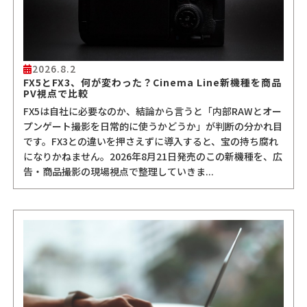
2026.8.2
FX5とFX3、何が変わった？Cinema Line新機種を商品
PV視点で比較
FX5は自社に必要なのか、結論から言うと「内部RAWとオー
プンゲート撮影を日常的に使うかどうか」が判断の分かれ目
です。FX3との違いを押さえずに導入すると、宝の持ち腐れ
になりかねません。2026年8月21日発売のこの新機種を、広
告・商品撮影の現場視点で整理していきま...