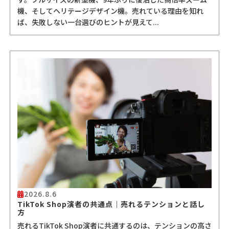
機、そしてヘリテージデザイン機。売れている理由を知れ
ば、失敗しない一台選びのヒントが見えて...
2026.8.6
TikTok Shop演者の共通点｜売れるテンションと話し
方
売れるTikTok Shop演者に共通するのは、テンションの高さ