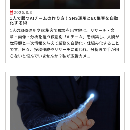
2026.8.3
1人で勝つAIチームの作り方！SNS運用とEC集客を自動
化する術
1人のSNS運用やEC集客で成果を出す鍵は、リサーチ・文
章・画像・分析を担う役割別「AIチーム」を構築し、人間が
世界観と一次情報を与えて業務を自動化・仕組み化すること
です。日々、投稿作成やリサーチに追われ、分析まで手が回
らないと悩んでいませんか？私が広告カメ...