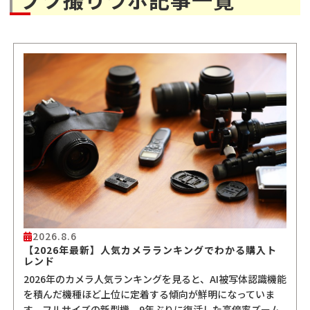
2026.8.6
【2026年最新】人気カメラランキングでわかる購入ト
レンド
2026年のカメラ人気ランキングを見ると、AI被写体認識機能
を積んだ機種ほど上位に定着する傾向が鮮明になっていま
す。フルサイズの新型機、9年ぶりに復活した高倍率ズーム