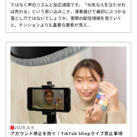
ではなく声のリズムと反応速度です。「元気な人を立たせれ
ば売れる」という思い込みこそ、演者選びで最初にぶつかる
落とし穴ではないでしょうか。実際の配信現場を見ていく
と、テンションよりも重要な要素が見え...
2026.8.6
アカウント停止を防ぐ！TikTok Shopライブ禁止事項