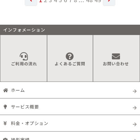
インフォメーション
ご利用の流れ
よくあるご質問
お問い合わせ
ホーム
サービス概要
料金・オプション
撮影実績