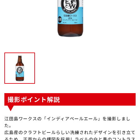
撮影ポイント解説
江田島ワークスの「インディアペールエール」を撮影しまし
た。
広島産のクラフトビールらしい洗練されたデザインを引き立て
るため、正面からの構図を採用しラベルの白と青のコントラス