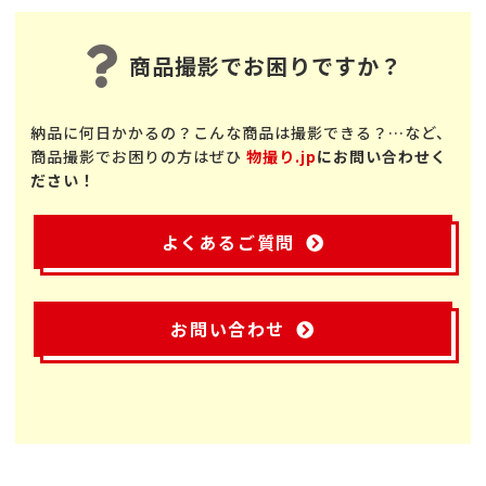
商品撮影でお困りですか？
納品に何日かかるの？こんな商品は撮影できる？…など、
商品撮影でお困りの方はぜひ
物撮り.jp
にお問い合わせく
ださい！
よくあるご質問
お問い合わせ