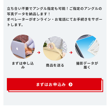
立ち合い不要でアングル指定も可能！ご指定のアングルの
写真データを納品します！
オペレーターがオンライン・お電話にてお手続きをサポー
トします。
まずは申し込
撮影データが
商品を送る
み
届く
まずはお申込み