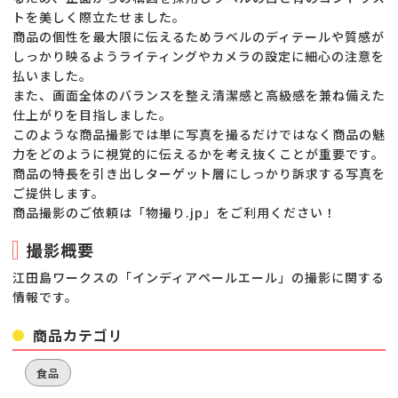
トを美しく際立たせました。
商品の個性を最大限に伝えるためラベルのディテールや質感が
しっかり映るようライティングやカメラの設定に細心の注意を
払いました。
また、画面全体のバランスを整え清潔感と高級感を兼ね備えた
仕上がりを目指しました。
このような商品撮影では単に写真を撮るだけではなく商品の魅
力をどのように視覚的に伝えるかを考え抜くことが重要です。
商品の特長を引き出しターゲット層にしっかり訴求する写真を
ご提供します。
商品撮影のご依頼は「物撮り.jp」をご利用ください！
撮影概要
江田島ワークスの「インディアペールエール」の撮影に関する
情報です。
商品カテゴリ
食品