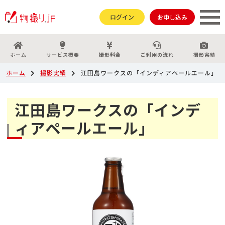
ログイン
お申し込み
ホーム
サービス概要
撮影料金
ご利用の流れ
撮影実績
ホーム
撮影実績
江田島ワークスの「インディアペールエール」
江田島ワークスの「インデ
ィアペールエール」