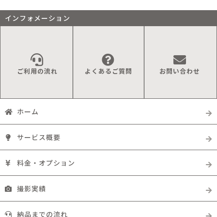
インフォメーション
ご利用の流れ
よくあるご質問
お問い合わせ
ホーム
サービス概要
料金・オプション
撮影実績
納品までの流れ