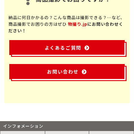
納品に何日かかるの？こんな商品は撮影できる？…など、
商品撮影でお困りの方はぜひ
物撮り.jp
にお問い合わせく
ださい！
よくあるご質問
お問い合わせ
インフォメーション