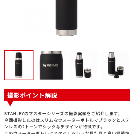
撮影ポイント解説
STANLEYのマスターシリーズの撮影実績をご紹介します。
今回撮影したのはスリムなウォーターボトルでブラックとステ
ンレスの2トーンでシックなデザインが特徴です。
このウォーターボトルはスタイリッシュな見た目と高い機能性