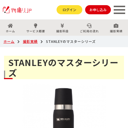
ログイン
お申し込み
ホーム
サービス概要
撮影料金
ご利用の流れ
撮影実績
ホーム
撮影実績
STANLEYのマスターシリーズ
STANLEYのマスターシリー
ズ