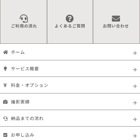
ご利用の流れ
よくあるご質問
お問い合わせ
ホーム
サービス概要
料金・オプション
撮影実績
納品までの流れ
お申し込み