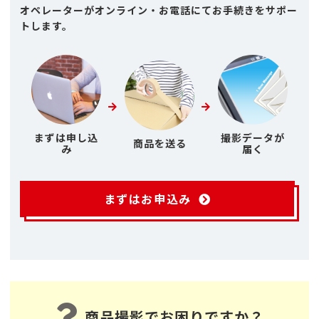
オペレーターがオンライン・お電話にてお手続きをサポー
トします。
まずは申し込
撮影データが
商品を送る
み
届く
まずはお申込み
商品撮影でお困りですか？