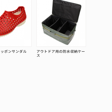
リッポンサンダル
アウトドア用の防水収納ケー
ス