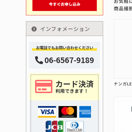
お気軽
商品撮
インフォメーション
お電話でもお問い合わせください
06-6567-9189
カード決済
ナンガL
利用できます！