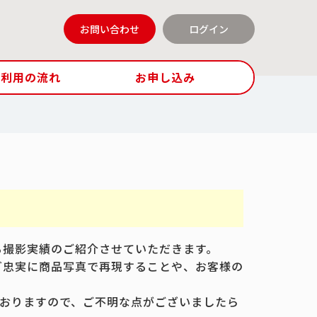
お問い合わせ
ログイン
ご利用の流れ
お申し込み
る撮影実績のご紹介させていただきます。
ど忠実に商品写真で再現することや、お客様の
おりますので、ご不明な点がございましたら