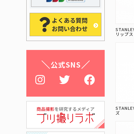
よくある質問
お問い合わせ
STANL
リップス
公式SNS
STAN
ズ