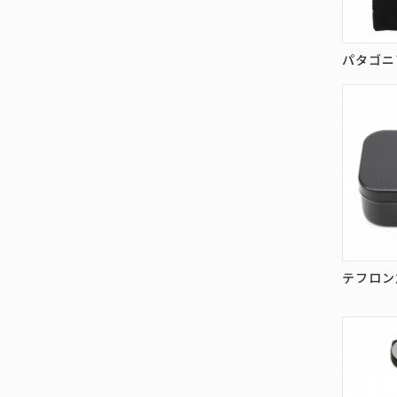
パタゴニ
テフロン