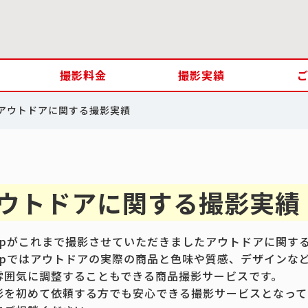
撮影料金
撮影実績
アウトドアに関する撮影実績
ウトドアに関する撮影実績
.jpがこれまで撮影させていただきましたアウトドアに関す
.jpではアウトドアの実際の商品と色味や質感、デザインな
雰囲気に調整することもできる商品撮影サービスです。
影を初めて依頼する方でも安心できる撮影サービスとなって