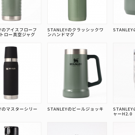
EYのアイスフローフ
STANLEYのクラッシックワ
STANLE
トロー真空ジャグ
ンハンドマグ
LEYのマスターシリー
STANLEYのビールジョッキ
STANL
ャーH2.0