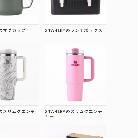
Yのマグカップ
STANLEYのランチボックス
EYのスリムクエンチ
STANLEYのスリムクエンチ
ャー