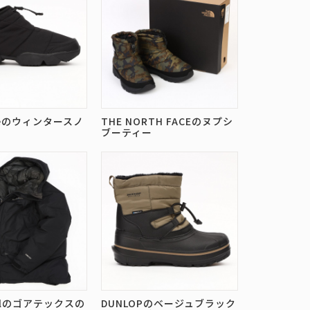
ceのウィンタースノ
THE NORTH FACEのヌプシ
ブーティー
ellのゴアテックスの
DUNLOPのベージュブラック