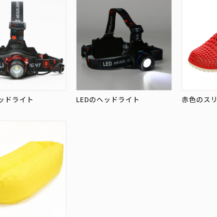
ヘッドライト
LEDのヘッドライト
赤色のス