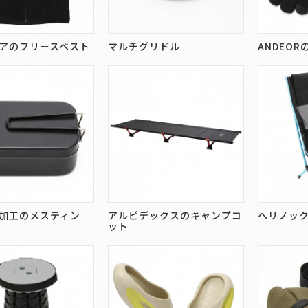
アのフリースベスト
マルチグリドル
ANDEO
加工のメスティン
アルピデックスのキャンプコ
ヘリノッ
ット