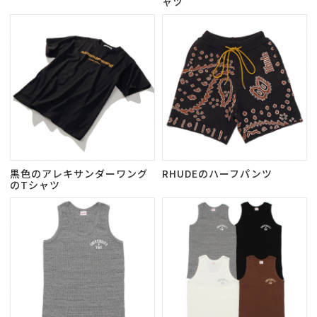
ャツ
黒色のアレキサンダーワング
RHUDEのハーフパンツ
のTシャツ