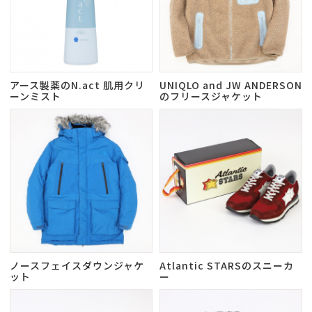
アース製薬のN.act 肌用クリ
UNIQLO and JW ANDERSON
ーンミスト
のフリースジャケット
ノースフェイスダウンジャケ
Atlantic STARSのスニーカ
ット
ー