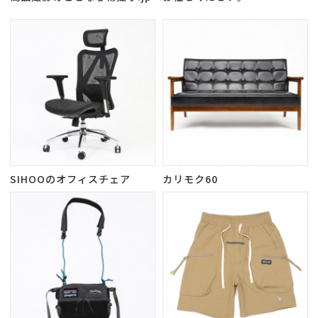
SIHOOのオフィスチェア
カリモク60