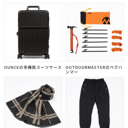
OUNCEの多機能スーツケース
OUTDOORMASTERのペグハ
ンマー