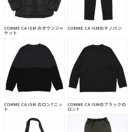
COMME CA ISM のダウンジャ
COMME CA ISMのチノパン
ケット
COMME CA ISM のロンTニッ
COMME CA ISMのブラックの
ト
ロンT