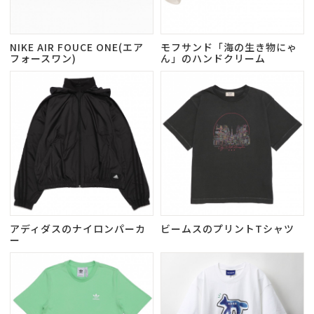
NIKE AIR FOUCE ONE(エア
モフサンド「海の生き物にゃ
フォースワン)
ん」のハンドクリーム
アディダスのナイロンパーカ
ビームスのプリントTシャツ
ー