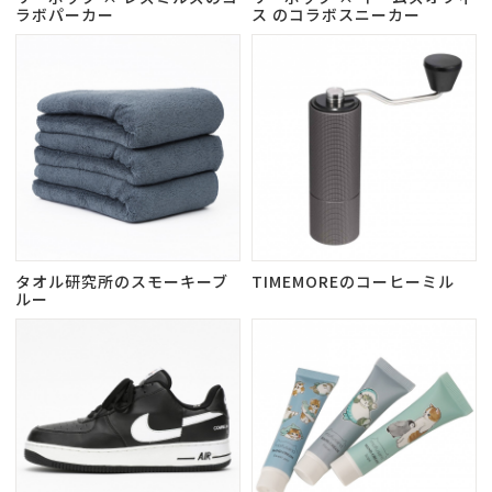
ラボパーカー
ス のコラボスニーカー
タオル研究所のスモーキーブ
TIMEMOREのコーヒーミル
ルー