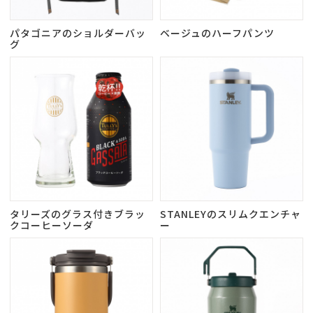
パタゴニアのショルダーバッ
ベージュのハーフパンツ
グ
タリーズのグラス付きブラッ
STANLEYのスリムクエンチャ
クコーヒーソーダ
ー