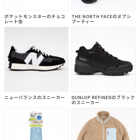
ポケットモンスターのチョコ
THE NORTH FACEのヌプシ
レート缶
ブーティー
ニューバランスのスニーカー
DUNLOP REFINEDのブラック
のスニーカー