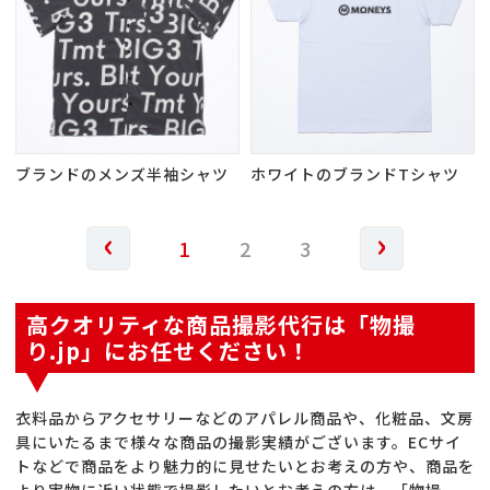
ブランドのメンズ半袖シャツ
ホワイトのブランドTシャツ
‹
›
1
2
3
高クオリティな商品撮影代行は「物撮
り.jp」にお任せください！
衣料品からアクセサリーなどのアパレル商品や、化粧品、文房
具にいたるまで様々な商品の撮影実績がございます。ECサイ
トなどで商品をより魅力的に見せたいとお考えの方や、商品を