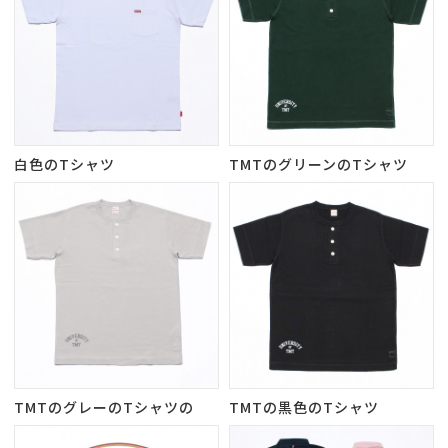
白色のTシャツ
TMTのグリーンのTシャツ
TMTのグレーのTシャツの
TMTの黒色のTシャツ