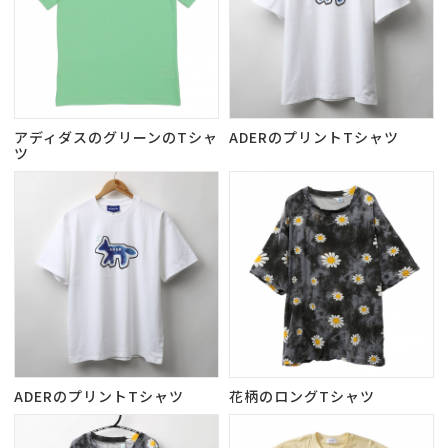
アディダスのグリーンのTシャ
ADERのプリントTシャツ
ツ
ADERのプリントTシャツ
花柄のロングTシャツ