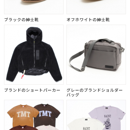
ブラックの紳士靴
オフホワイトの紳士靴
ブランドのショートパーカー
グレーのブランドショルダー
バッグ