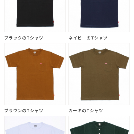
ブラックのTシャツ
ネイビーのTシャツ
ブラウンのTシャツ
カーキのTシャツ