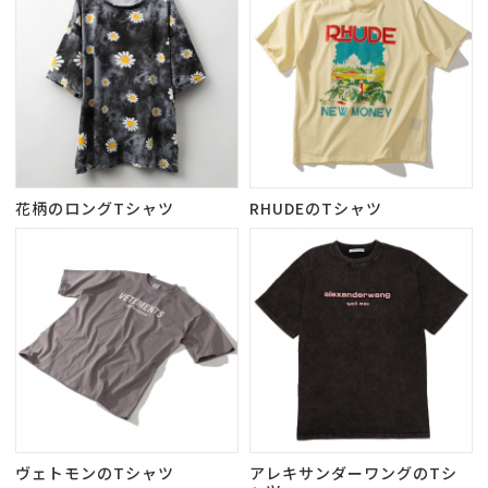
花柄のロングTシャツ
RHUDEのTシャツ
ヴェトモンのTシャツ
アレキサンダーワングのTシ