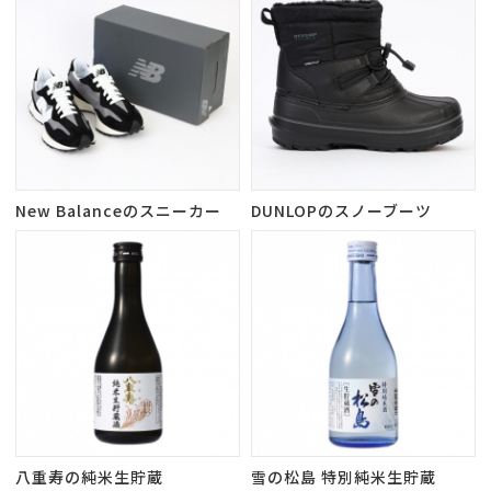
New Balanceのスニーカー
DUNLOPのスノーブーツ
八重寿の純米生貯蔵
雪の松島 特別純米生貯蔵