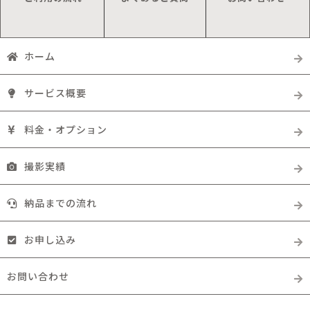
ホーム
サービス概要
料金・オプション
撮影実績
納品までの流れ
お申し込み
お問い合わせ