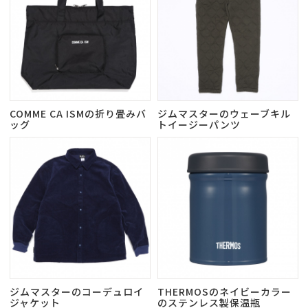
COMME CA ISMの折り畳みバ
ジムマスターのウェーブキル
ッグ
トイージーパンツ
ジムマスターのコーデュロイ
THERMOSのネイビーカラー
ジャケット
のステンレス製保温瓶