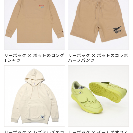
リーボック × ボットのロング
リーボック × ボットのコラボ
Tシャツ
ハーフパンツ
リーボック × レズミルズのコ
リーボック × イームズオフィ