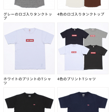
グレーのロゴ入りタンクトッ
4色のロゴ入りタンクトップ
プ
ホワイトのプリントのTシャ
4色のプリントTシャツ
ツ