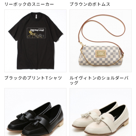
リーボックのスニーカー
ブラウンのボトムス
ブラックのプリントTシャツ
ルイヴィトンのショルダーバ
ッグ