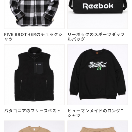
FIVE BROTHERのチェックシ
リーボックのスポーツダッフ
ャツ
ルバッグ
パタゴニアのフリースベスト
ヒューマンメイドのロングT
シャツ