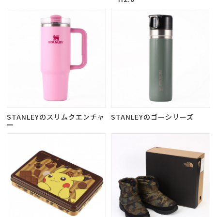
STANLEYのスリムクエンチャ
STANLEYのゴーシリーズ
ー