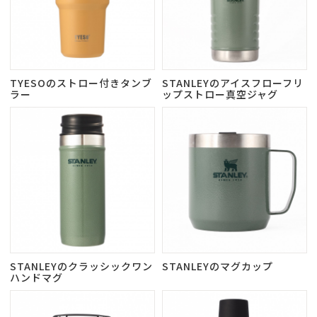
TYESOのストロー付きタンブ
STANLEYのアイスフローフリ
ラー
ップストロー真空ジャグ
STANLEYのクラッシックワン
STANLEYのマグカップ
ハンドマグ