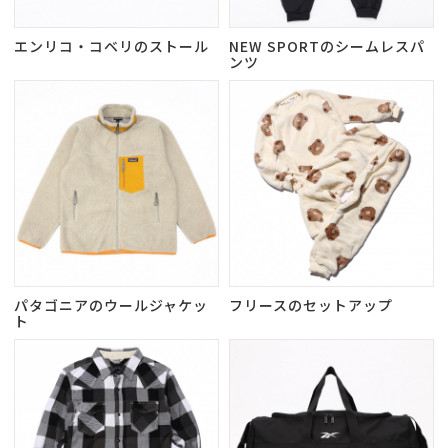
エンリコ・コベリのストール
NEW SPORTのシームレスパ
ンツ
パタゴニアのウールジャケッ
フリースのセットアップ
ト