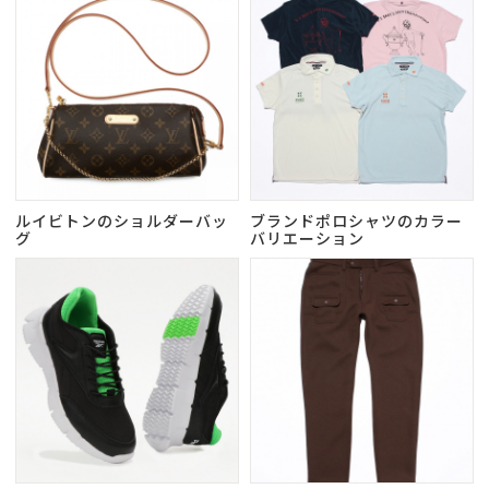
ルイビトンのショルダーバッ
ブランドポロシャツのカラー
グ
バリエーション