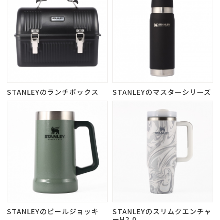
STANLEYのランチボックス
STANLEYのマスターシリーズ
STANLEYのビールジョッキ
STANLEYのスリムクエンチャ
ーH2.0