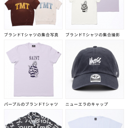
ブランドTシャツの集合写真
ブランドTシャツの集合撮影
パープルのブランドTシャツ
ニューエラのキャップ