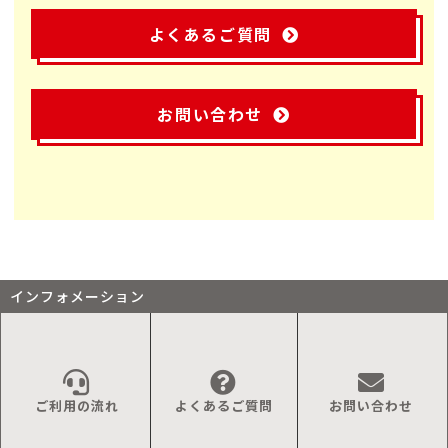
よくあるご質問
お問い合わせ
インフォメーション
ご利用の流れ
よくあるご質問
お問い合わせ