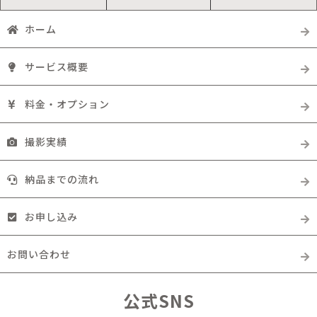
ホーム
サービス概要
料金・オプション
撮影実績
納品までの流れ
お申し込み
お問い合わせ
公式SNS