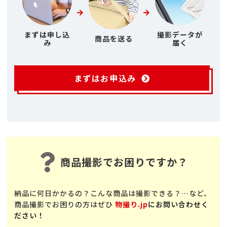
まずは申し込
撮影データが
商品を送る
み
届く
まずはお申込み
商品撮影でお困りですか？
納品に何日かかるの？こんな商品は撮影できる？…など、
商品撮影でお困りの方はぜひ
物撮り.jp
にお問い合わせく
ださい！