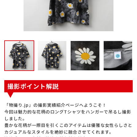
撮影ポイント解説
「物撮り.jp」の撮影実績紹介ページへようこそ！
今回は魅力的な花柄のロングTシャツをハンガーで吊るし撮影
しました。
豊かな花柄が一際目を引くこのアイテムは優雅な女性らしさと
カジュアルなスタイルを絶妙に融合させてくれます。