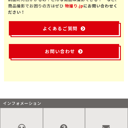
商品撮影でお困りの方はぜひ
物撮り.jp
にお問い合わせく
ださい！
よくあるご質問
お問い合わせ
インフォメーション