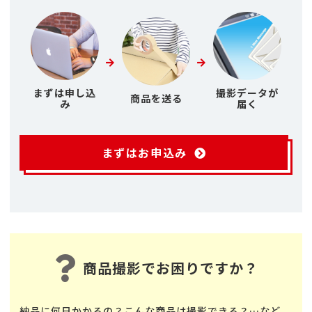
まずは申し込
撮影データが
商品を送る
み
届く
まずはお申込み
商品撮影でお困りですか？
納品に何日かかるの？こんな商品は撮影できる？…など、