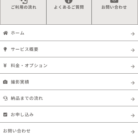
ご利用の流れ
よくあるご質問
お問い合わせ
ホーム
サービス概要
料金・オプション
撮影実績
納品までの流れ
お申し込み
お問い合わせ