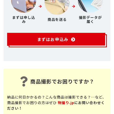
まずは申し込
撮影データが
商品を送る
み
届く
まずはお申込み
商品撮影でお困りですか？
納品に何日かかるの？こんな商品は撮影できる？…など、
商品撮影でお困りの方はぜひ
物撮り.jp
にお問い合わせく
ださい！