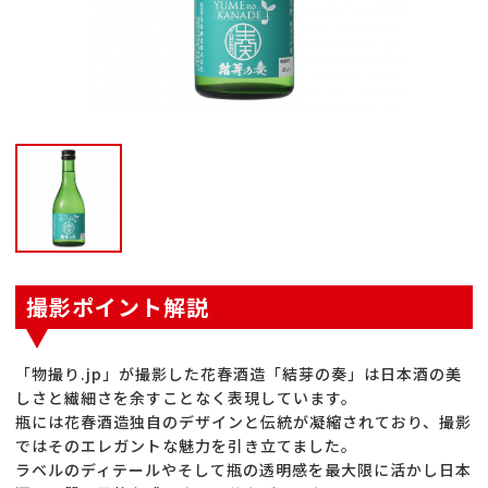
撮影ポイント解説
「物撮り.jp」が撮影した花春酒造「結芽の奏」は日本酒の美
しさと繊細さを余すことなく表現しています。
瓶には花春酒造独自のデザインと伝統が凝縮されており、撮影
ではそのエレガントな魅力を引き立てました。
ラベルのディテールやそして瓶の透明感を最大限に活かし日本