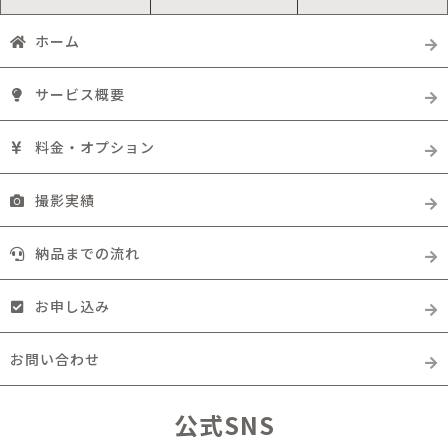
ホーム
サービス概要
料金・オプション
撮影実績
納品までの流れ
お申し込み
お問い合わせ
公式SNS