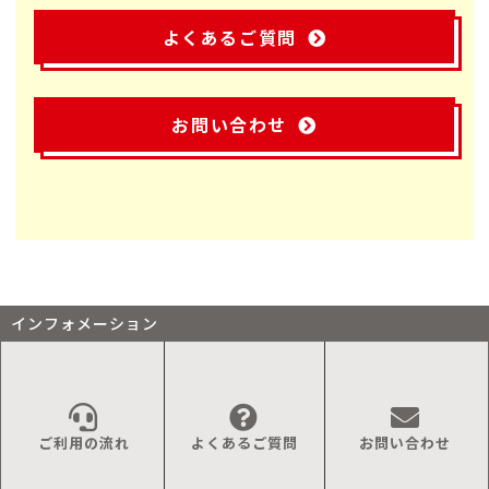
よくあるご質問
お問い合わせ
インフォメーション
ご利用の流れ
よくあるご質問
お問い合わせ