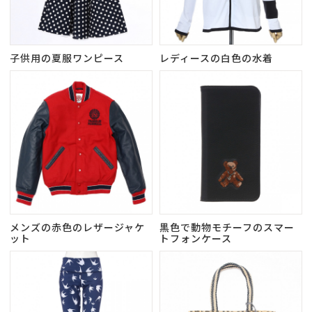
子供用の夏服ワンピース
レディースの白色の水着
メンズの赤色のレザージャケ
黒色で動物モチーフのスマー
ット
トフォンケース