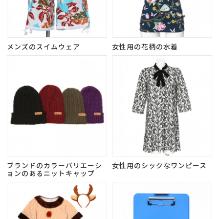
メンズのスイムウェア
女性用の花柄の水着
ブランドのカラーバリエーシ
女性用のシックなワンピース
ョンのあるニットキャップ