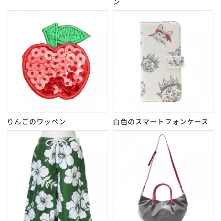
ン
りんごのワッペン
白色のスマートフォンケース