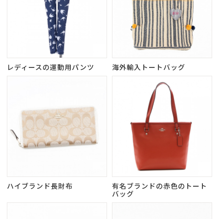
レディースの運動用パンツ
海外輸入トートバッグ
ハイブランド長財布
有名ブランドの赤色のトート
バッグ