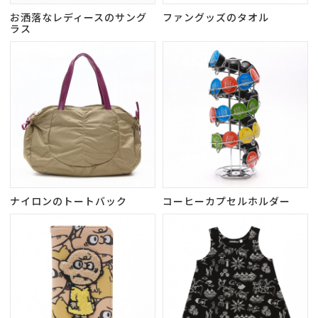
お洒落なレディースのサング
ファングッズのタオル
ラス
ナイロンのトートバック
コーヒーカプセルホルダー