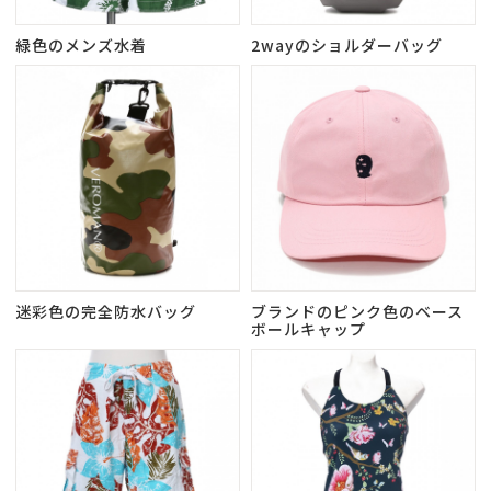
緑色のメンズ水着
2wayのショルダーバッグ
迷彩色の完全防水バッグ
ブランドのピンク色のベース
ボールキャップ