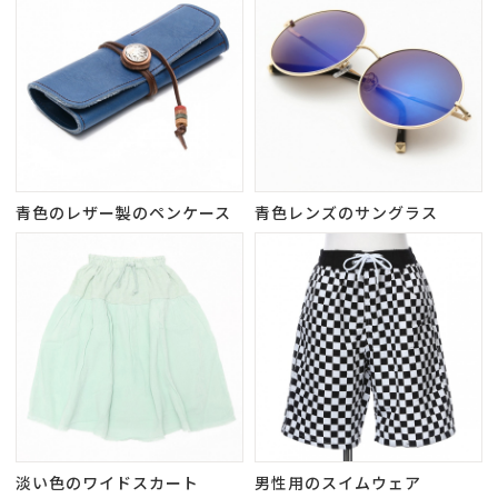
青色のレザー製のペンケース
青色レンズのサングラス
淡い色のワイドスカート
男性用のスイムウェア