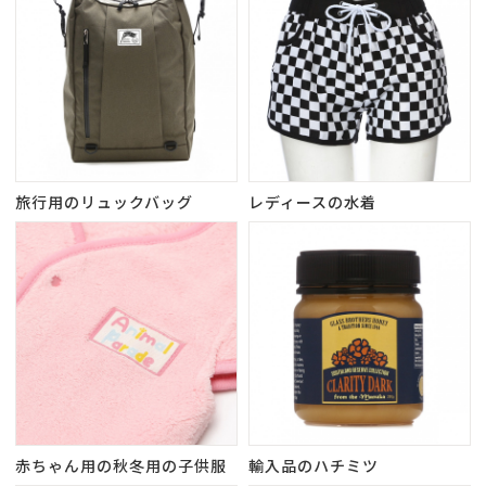
旅行用のリュックバッグ
レディースの水着
赤ちゃん用の秋冬用の子供服
輸入品のハチミツ