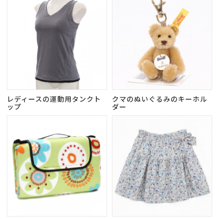
レディースの運動用タンクト
クマのぬいぐるみのキーホル
ップ
ダー