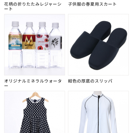
花柄の折りたたみレジャーシ
子供服の春夏用スカート
ート
オリジナルミネラルウォータ
紺色の厚底のスリッパ
ー