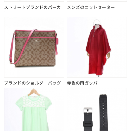
ストリートブランドのパーカ
メンズのニットセーター
ー
ブランドのショルダーバッグ
赤色の雨ガッパ