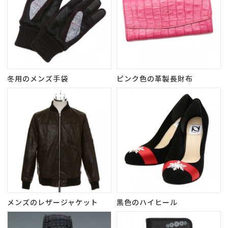
冬用のメンズ手袋
ピンク色の革製長財布
メンズのレザージャケット
黒色のハイヒール