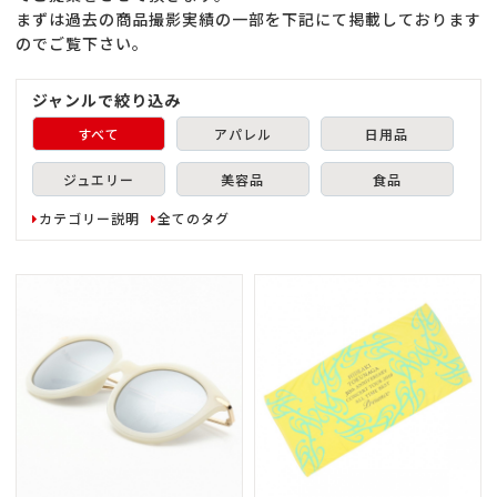
まずは過去の商品撮影実績の一部を下記にて掲載しております
のでご覧下さい。
ジャンルで絞り込み
すべて
アパレル
日用品
ジュエリー
美容品
食品
カテゴリー説明
全てのタグ