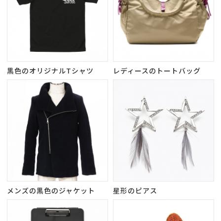
黒色のオリジナルTシャツ
レディースのトートバッグ
メンズの黒色のジャケット
星形のピアス