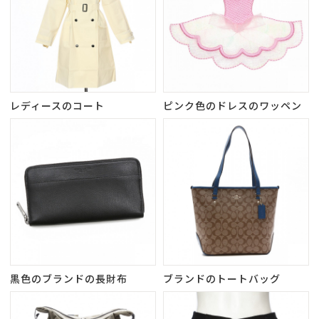
レディースのコート
ピンク色のドレスのワッペン
黒色のブランドの長財布
ブランドのトートバッグ