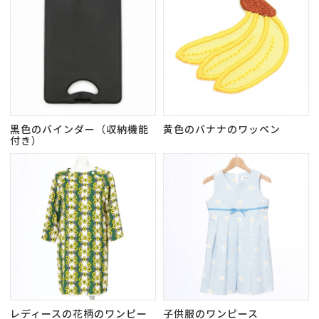
黒色のバインダー（収納機能
黄色のバナナのワッペン
付き）
レディースの花柄のワンピー
子供服のワンピース