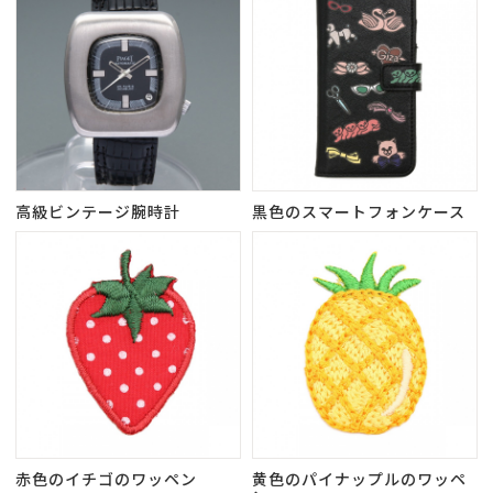
高級ビンテージ腕時計
黒色のスマートフォンケース
赤色のイチゴのワッペン
黄色のパイナップルのワッペ