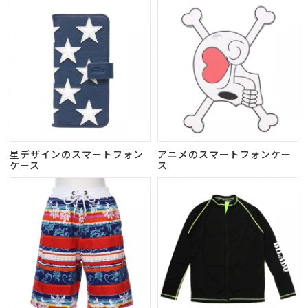
星デザインのスマートフォン
アニメのスマートフォンケー
ケース
ス