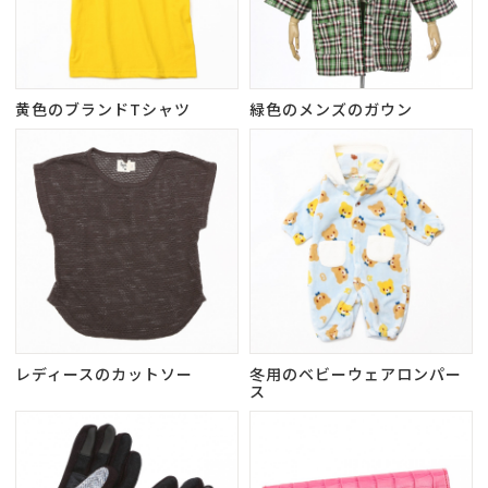
黄色のブランドTシャツ
緑色のメンズのガウン
レディースのカットソー
冬用のベビーウェアロンパー
ス