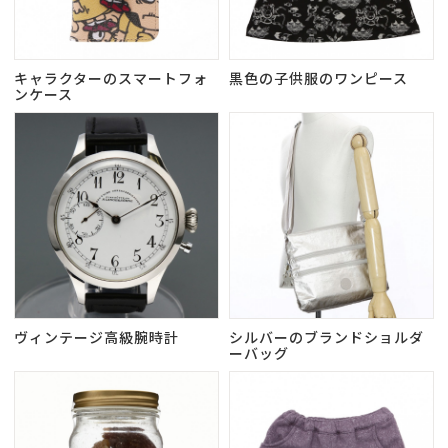
キャラクターのスマートフォ
黒色の子供服のワンピース
ンケース
ヴィンテージ高級腕時計
シルバーのブランドショルダ
ーバッグ