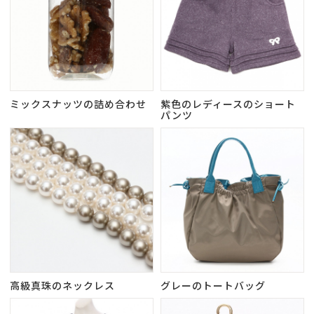
ミックスナッツの詰め合わせ
紫色のレディースのショート
パンツ
高級真珠のネックレス
グレーのトートバッグ