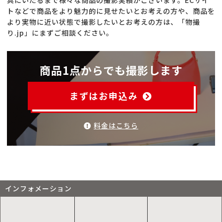
具にいたるまで様々な商品の撮影実績がございます。ECサイ
トなどで商品をより魅力的に見せたいとお考えの方や、商品を
より実物に近い状態で撮影したいとお考えの方は、「物撮
り.jp」にまずご相談ください。
商品1点からでも撮影します
まずはお申込み
料金はこちら
インフォメーション