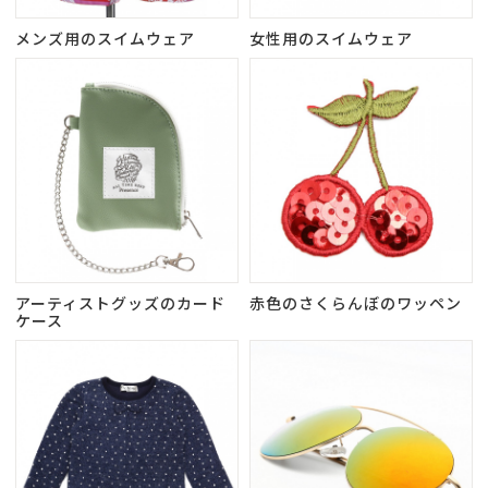
メンズ用のスイムウェア
女性用のスイムウェア
アーティストグッズのカード
赤色のさくらんぼのワッペン
ケース