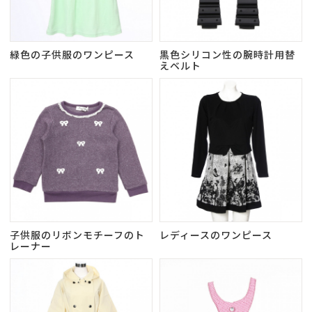
緑色の子供服のワンピース
黒色シリコン性の腕時計用替
えベルト
子供服のリボンモチーフのト
レディースのワンピース
レーナー