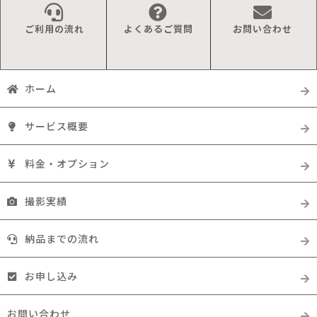
ご利用の流れ
よくあるご質問
お問い合わせ
ホーム
サービス概要
料金・オプション
撮影実績
納品までの流れ
お申し込み
お問い合わせ