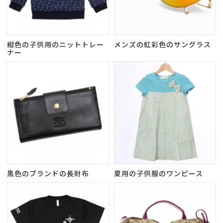
紺色の子供用のニットトレー
メンズの虹彩色のサングラス
ナー
黒色のブランドの長財布
夏用の子供服のワンピース