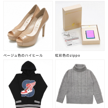
ベージュ色のハイヒール
虹彩色のzippo