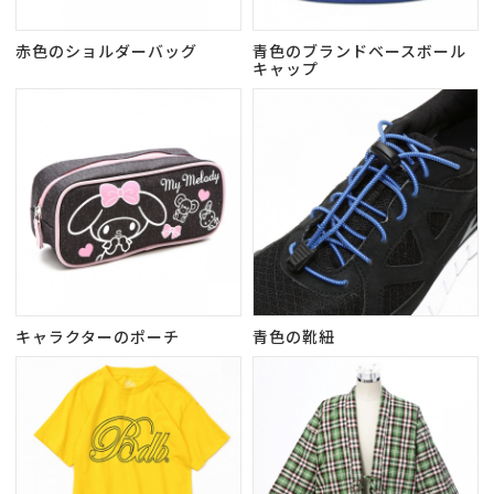
赤色のショルダーバッグ
青色のブランドベースボール
キャップ
キャラクターのポーチ
青色の靴紐