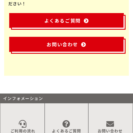
ださい！
よくあるご質問
お問い合わせ
インフォメーション
ご利用の流れ
よくあるご質問
お問い合わせ