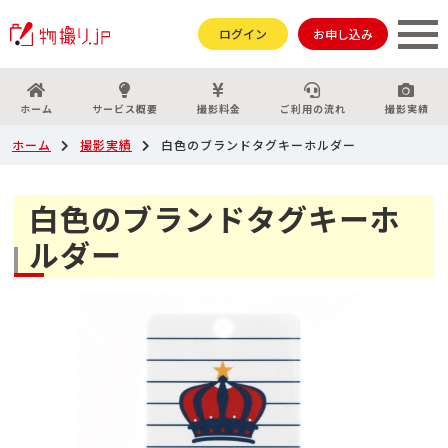
ログイン
お申し込み
ホーム
サービス概要
撮影料金
ご利用の流れ
撮影実績
ホーム
撮影実績
白色のブランドタグキーホルダー
白色のブランドタグキーホ
ルダー