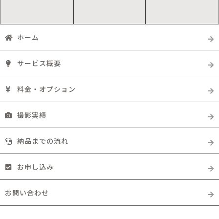
ホーム
サービス概要
料金・オプション
撮影実績
納品までの流れ
お申し込み
お問い合わせ