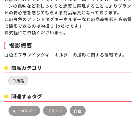
ーンの色味などをしっかりと忠実に再現することによりブラン
ドの安心感を感じてもらえる商品写真となっております。
この白色のブランドタグキーホルダーなどの商品撮影を高品質
で撮影できるのは物撮り.jpだけです！
お気軽にご依頼くださいませ。
撮影概要
白色のブランドタグキーホルダーの撮影に関する情報です。
商品カテゴリ
日用品
関連するタグ
キーホルダー
ブランド
白色