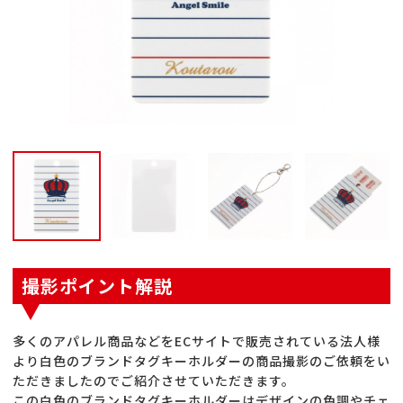
撮影ポイント解説
多くのアパレル商品などをECサイトで販売されている法人様
より白色のブランドタグキーホルダーの商品撮影のご依頼をい
ただきましたのでご紹介させていただきます。
この白色のブランドタグキーホルダーはデザインの色調やチェ