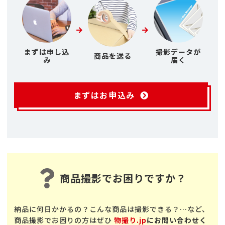
まずは申し込
撮影データが
商品を送る
み
届く
まずはお申込み
商品撮影でお困りですか？
納品に何日かかるの？こんな商品は撮影できる？…など、
商品撮影でお困りの方はぜひ
物撮り.jp
にお問い合わせく