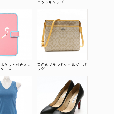
ニットキャップ
のポケット付きスマ
黄色のブランドショルダーバ
ンケース
ッグ