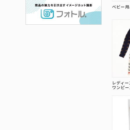
ベビー用
レディー
ワンピー