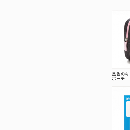
黒色のキ
ポーチ