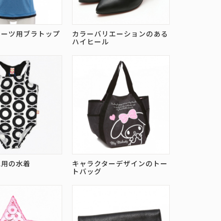
ポーツ用ブラトップ
カラーバリエーションのある
ハイヒール
児用の水着
キャラクターデザインのトー
トバッグ