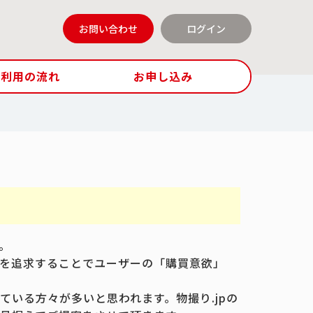
お問い合わせ
ログイン
ご利用の流れ
お申し込み
。
を追求することでユーザーの「購買意欲」
いる方々が多いと思われます。物撮り.jpの