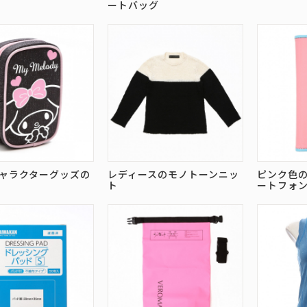
ートバッグ
ャラクターグッズの
レディースのモノトーンニッ
ピンク色
ト
ートフォ