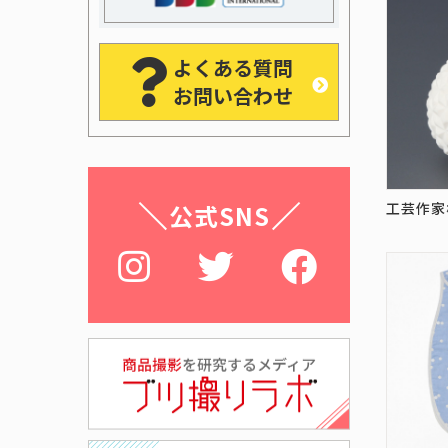
よくある質問
お問い合わせ
工芸作家
公式SNS