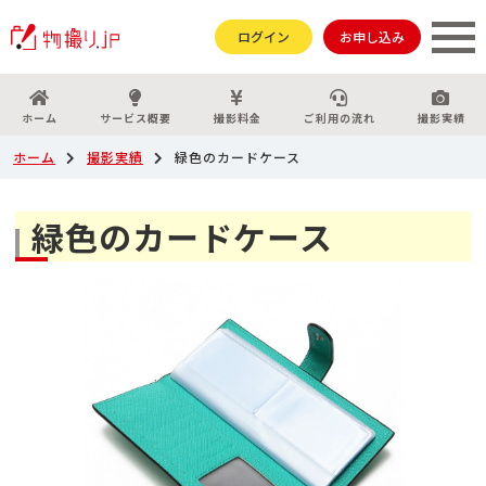
ログイン
お申し込み
ホーム
サービス概要
撮影料金
ご利用の流れ
撮影実績
ホーム
撮影実績
緑色のカードケース
緑色のカードケース