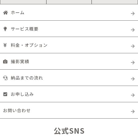
ホーム
サービス概要
料金・オプション
撮影実績
納品までの流れ
お申し込み
お問い合わせ
公式SNS