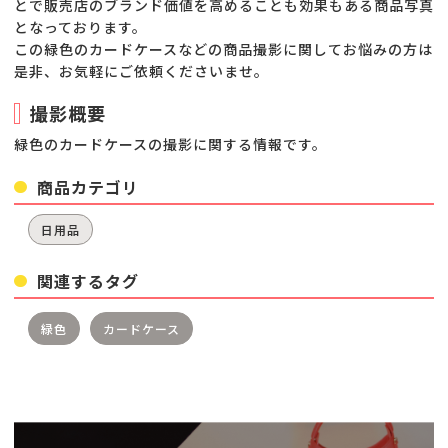
とで販売店のブランド価値を高めることも効果もある商品写真
となっております。
この緑色のカードケースなどの商品撮影に関してお悩みの方は
是非、お気軽にご依頼くださいませ。
撮影概要
緑色のカードケースの撮影に関する情報です。
商品カテゴリ
日用品
関連するタグ
緑色
カードケース