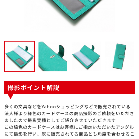
撮影ポイント解説
多くの文具などをYahooショッピングなどで販売されている
法人様より緑色のカードケースの商品撮影のご依頼をいただき
ましたので撮影実績としてご紹介させていただきます。
この緑色のカードケースはお客様にご指定いただいたアングル
にて撮影を行い、既に販売されてる商品とも角度を合わせるこ