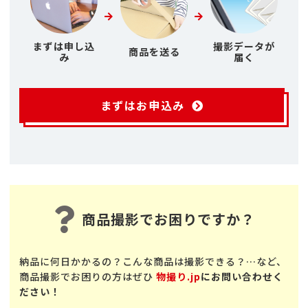
まずは申し込
撮影データが
商品を送る
み
届く
まずはお申込み
商品撮影でお困りですか？
納品に何日かかるの？こんな商品は撮影できる？…など、
商品撮影でお困りの方はぜひ
物撮り.jp
にお問い合わせく
ださい！