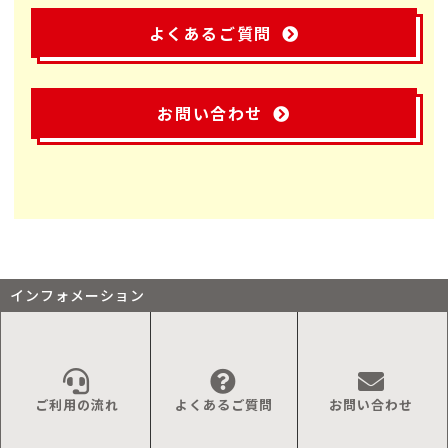
よくあるご質問
お問い合わせ
インフォメーション
ご利用の流れ
よくあるご質問
お問い合わせ