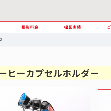
撮影料金
撮影実績
ダー
ーヒーカプセルホルダー