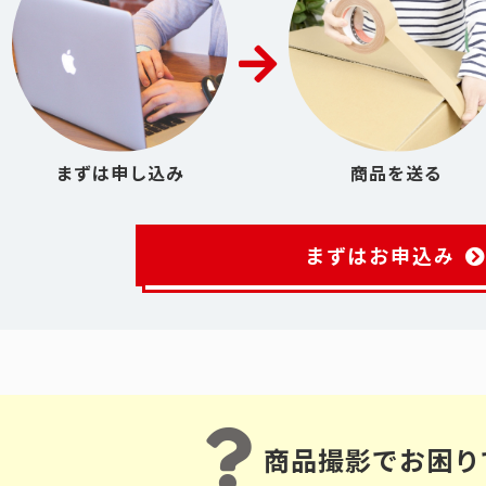
まずは申し込み
商品を送る
まずはお申込み
商品撮影でお困り