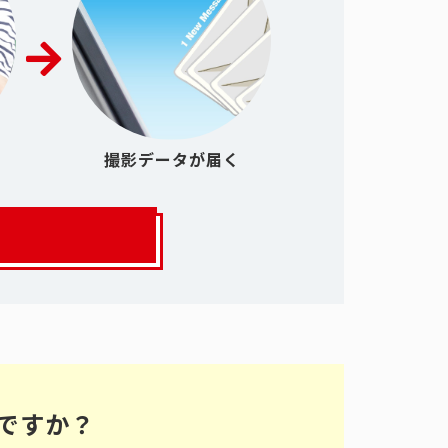
撮影データが届く
ですか？