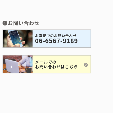
お問い合わせ
お電話でのお問い合わせ
06-6567-9189
メールでの
お問い合わせはこちら