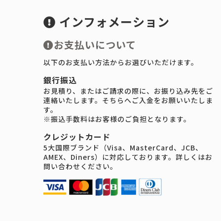
インフォメーション
お支払いについて
以下のお支払い方法からお選びいただけます。
銀行振込
お見積り、またはご請求の際に、お振り込み先をご
連絡いたします。そちらへご入金をお願いいたしま
す。
※振込手数料はお客様のご負担となります。
クレジットカード
5大国際ブランド（Visa、MasterCard、JCB、
AMEX、Diners）に対応しております。詳しくはお
問い合わせください。