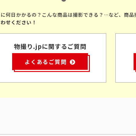
品に何日かかるの？こんな商品は撮影できる？…など、商品
合わせください！
物撮り.jpに関するご質問
よくあるご質問