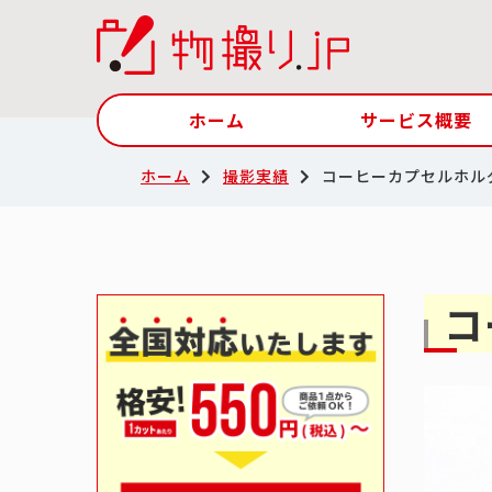
ホーム
サービス概要
ホーム
撮影実績
コーヒーカプセルホル
コ