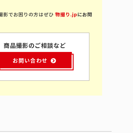
撮影でお困りの方はぜひ
物撮り.jp
にお問
商品撮影のご相談など
お問い合わせ