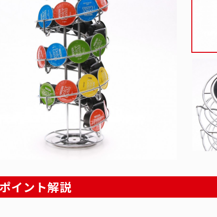
ポイント解説