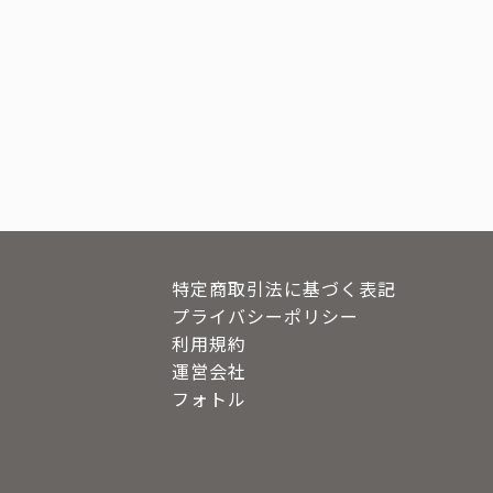
特定商取引法に基づく表記
プライバシーポリシー
利用規約
運営会社
フォトル