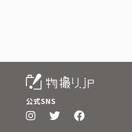
公式SNS