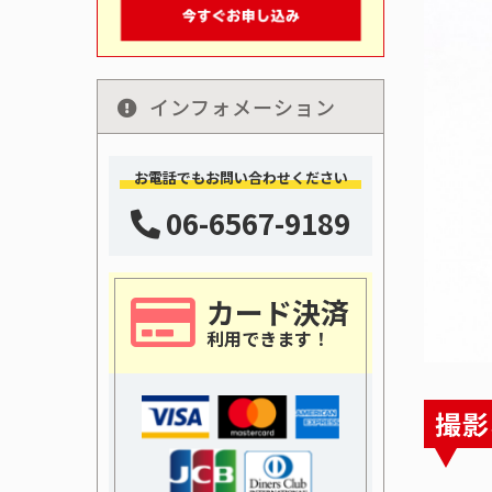
インフォメーション
お電話でもお問い合わせください
06-6567-9189
カード決済
利用できます！
撮影