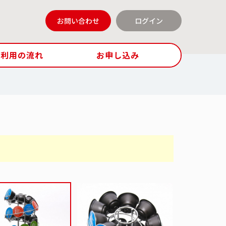
お問い合わせ
ログイン
ご利用の流れ
お申し込み