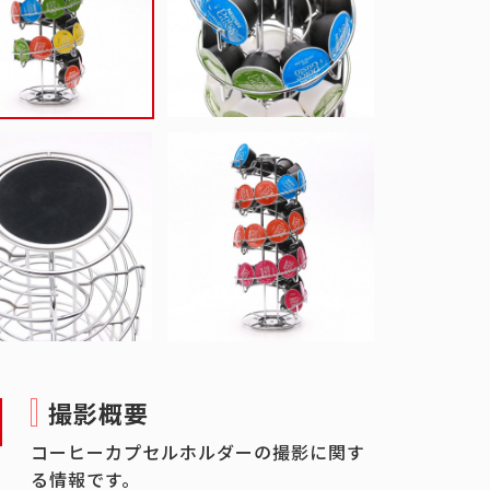
撮影概要
コーヒーカプセルホルダーの撮影に関す
る情報です。