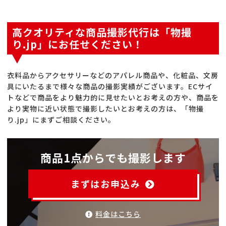
高クオリティな商品撮影代行は「物撮
り.jp」にお任せください！
衣料品からアクセサリーなどのアパレル商品や、化粧品、文房
具にいたるまで様々な商品の撮影実績がございます。ECサイ
トなどで商品をより魅力的に見せたいとお考えの方や、商品を
より実物に近い状態で撮影したいとお考えの方は、「物撮
り.jp」にまずご相談ください。
商品1点からでも撮影します
まずはお申込み
料金はこちら