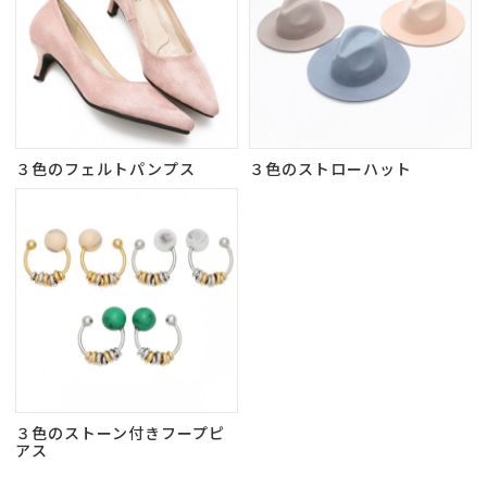
３色のフェルトパンプス
３色のストローハット
３色のストーン付きフープピ
アス