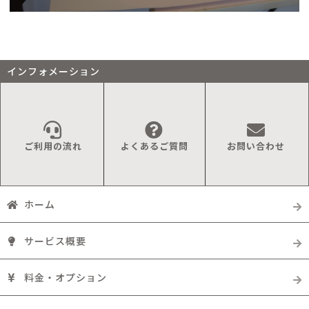
インフォメーション
ご利用の流れ
よくあるご質問
お問い合わせ
ホーム
サービス概要
料金・オプション