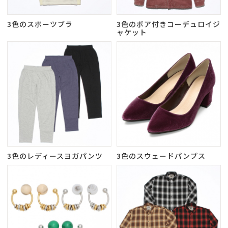
3色のスポーツブラ
3色のボア付きコーデュロイジ
ャケット
3色のレディースヨガパンツ
3色のスウェードパンプス