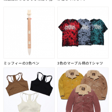
ミッフィーの3色ペン
3色のマーブル柄のTシャツ