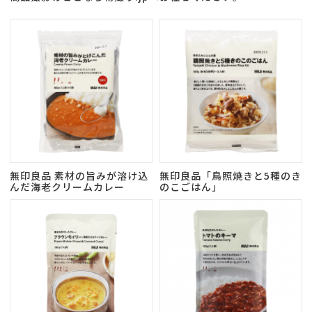
無印良品 素材の旨みが溶け込
無印良品「鳥照焼きと5種のき
んだ海老クリームカレー
のこごはん」