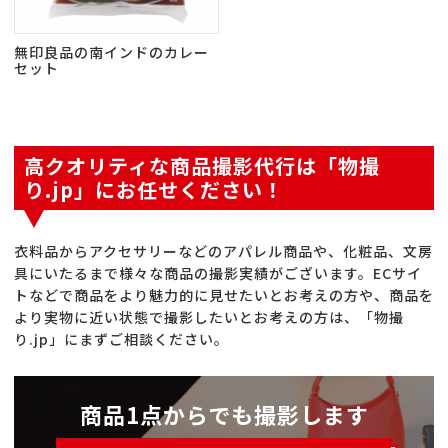
無印良品の南インドのカレー
セット
高クオリティな商品撮影代行は「物撮
り.jp」にお任せください！
衣料品からアクセサリーなどのアパレル商品や、化粧品、文房
具にいたるまで様々な商品の撮影実績がございます。ECサイ
トなどで商品をより魅力的に見せたいとお考えの方や、商品を
より実物に近い状態で撮影したいとお考えの方は、「物撮
り.jp」にまずご相談ください。
商品1点からでも撮影します