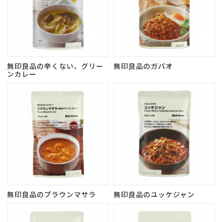
無印良品の辛くない、グリー
無印良品のガパオ
ンカレー
無印良品のブラウンマサラ
無印良品のユッケジャン