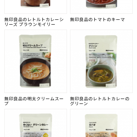
無印良品のレトルトカレーシ
無印良品のトマトのキーマ
リーズ プラウンモイリー
無印良品の明太クリームスー
無印良品のレトルトカレーの
プ
グリーン