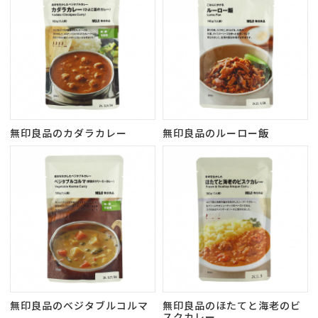
無印良品のカダラカレー
無印良品のルーロー飯
無印良品のベジタブルコルマ
無印良品のほたてと海老のビ
スクカレー