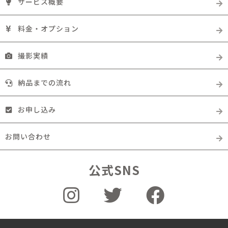
サービス概要
料金・オプション
撮影実績
納品までの流れ
お申し込み
お問い合わせ
公式SNS