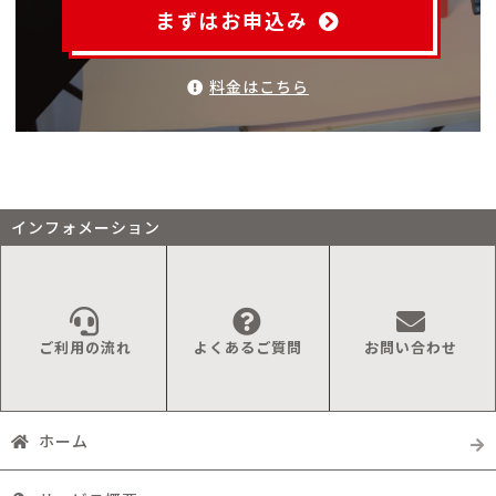
まずはお申込み
料金はこちら
インフォメーション
ご利用の流れ
よくあるご質問
お問い合わせ
ホーム