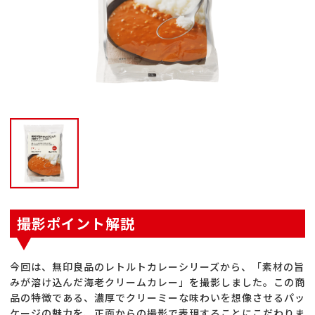
撮影ポイント解説
今回は、無印良品のレトルトカレーシリーズから、「素材の旨
みが溶け込んだ海老クリームカレー」を撮影しました。この商
品の特徴である、濃厚でクリーミーな味わいを想像させるパッ
ケージの魅力を、正面からの撮影で表現することにこだわりま