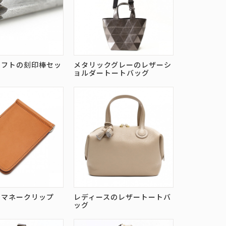
ラフトの刻印棒セッ
メタリックグレーのレザーシ
ョルダートートバッグ
のマネークリップ
レディースのレザートートバ
ッグ