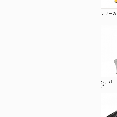
レザーの
シルバー
グ