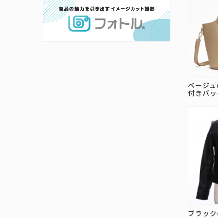
ベージュ
付きバッ
ブラック