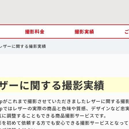
撮影料金
撮影実績
レザーに関する撮影実績
ザーに関する撮影実績
.jpがこれまで撮影させていただきましたレザーに関する撮
.jpではレザーの実際の商品と色味や質感、デザインなど忠
気に調整することもできる商品撮影サービスです。
影を初めて依頼する方でも安心できる撮影サービスとなって