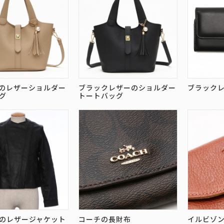
のレザーショルダー
ブラックレザーのショルダー
ブラック
グ
トートバッグ
のレザージャケット
コーチの長財布
イルビゾ