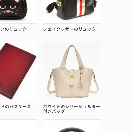
ーフのリュック
フェイクレザーのリュック
ッドのパスケース
ホワイトのレザーショルダー
付きバッグ