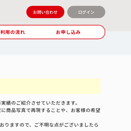
お問い合わせ
ログイン
ご利用の流れ
お申し込み
影実績のご紹介させていただきます。
実に商品写真で再現することや、お客様の希望
おりますので、ご不明な点がございましたら