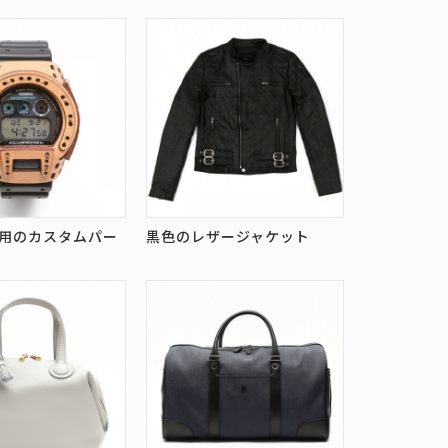
ク用のカスタムパー
黒色のレザージャケット