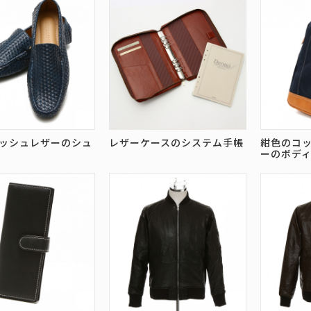
ッシュレザーのシュ
レザーケースのシステム手帳
紺色のコ
ーのボデ