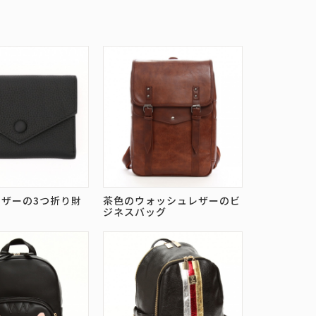
ザーの3つ折り財
茶色のウォッシュレザーのビ
ジネスバッグ