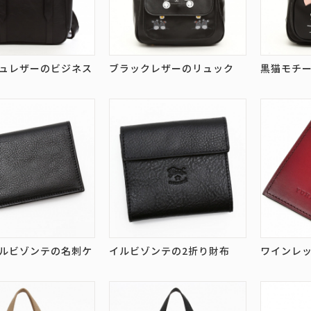
ュレザーのビジネス
ブラックレザーのリュック
黒猫モチ
ルビゾンテの名刺ケ
イルビゾンテの2折り財布
ワインレ