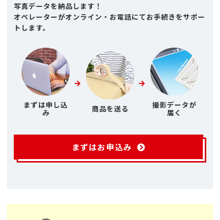
写真データを納品します！
オペレーターがオンライン・お電話にてお手続きをサポー
トします。
まずは申し込
撮影データが
商品を送る
み
届く
まずはお申込み