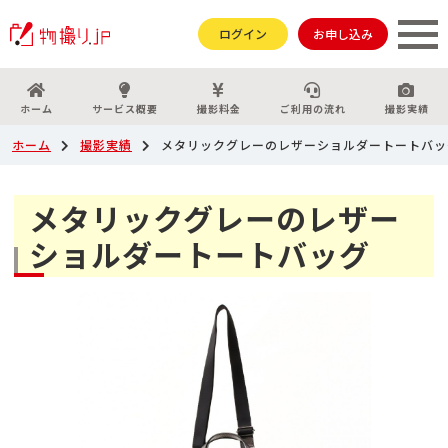
ログイン
お申し込み
ホーム
サービス概要
撮影料金
ご利用の流れ
撮影実績
ホーム
撮影実績
メタリックグレーのレザーショルダートートバッ
メタリックグレーのレザー
ショルダートートバッグ