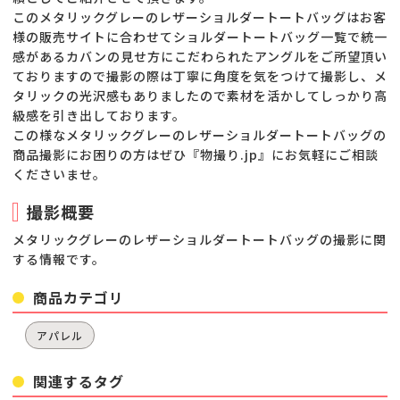
このメタリックグレーのレザーショルダートートバッグはお客
様の販売サイトに合わせてショルダートートバッグ一覧で統一
感があるカバンの見せ方にこだわられたアングルをご所望頂い
ておりますので撮影の際は丁寧に角度を気をつけて撮影し、メ
タリックの光沢感もありましたので素材を活かしてしっかり高
級感を引き出しております。
この様なメタリックグレーのレザーショルダートートバッグの
商品撮影にお困りの方はぜひ『物撮り.jp』にお気軽にご相談
くださいませ。
撮影概要
メタリックグレーのレザーショルダートートバッグの撮影に関
する情報です。
商品カテゴリ
アパレル
関連するタグ