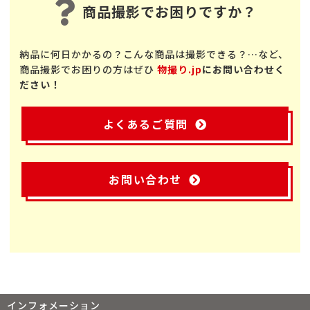
商品撮影でお困りですか？
納品に何日かかるの？こんな商品は撮影できる？…など、
商品撮影でお困りの方はぜひ
物撮り.jp
にお問い合わせく
ださい！
よくあるご質問
お問い合わせ
インフォメーション