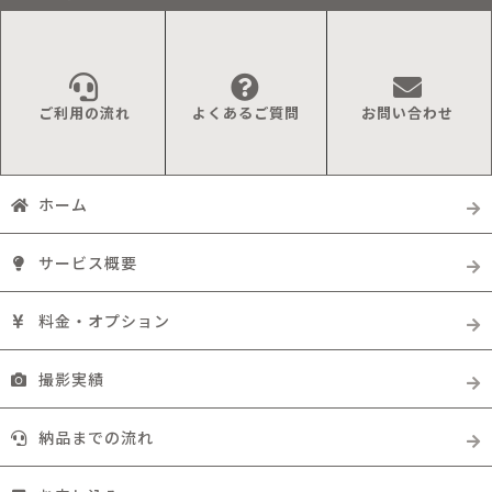
ご利用の流れ
よくあるご質問
お問い合わせ
ホーム
サービス概要
料金・オプション
撮影実績
納品までの流れ