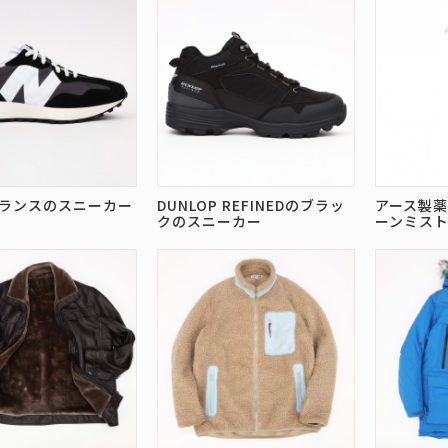
ランスのスニーカー
DUNLOP REFINEDのブラッ
アース製薬の
クのスニーカー
ーンミス