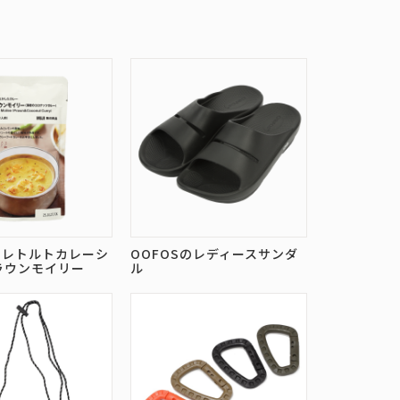
のレトルトカレーシ
OOFOSのレディースサンダ
ラウンモイリー
ル