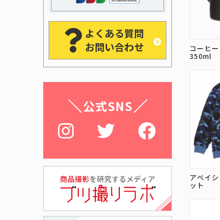
よくある質問
お問い合わせ
コーヒー
350ml
公式SNS
アベイシ
ット