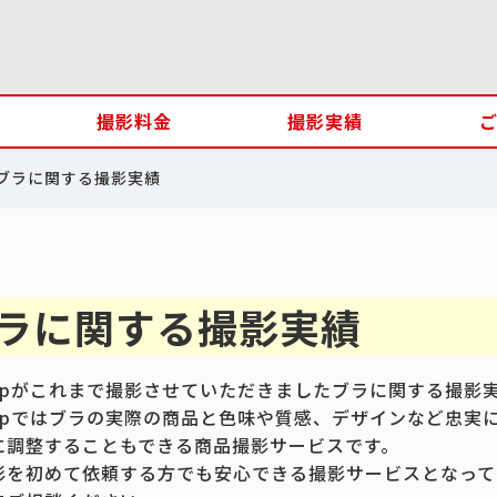
撮影料金
撮影実績
ブラに関する撮影実績
ラに関する撮影実績
.jpがこれまで撮影させていただきましたブラに関する撮影
.jpではブラの実際の商品と色味や質感、デザインなど忠実
に調整することもできる商品撮影サービスです。
影を初めて依頼する方でも安心できる撮影サービスとなって