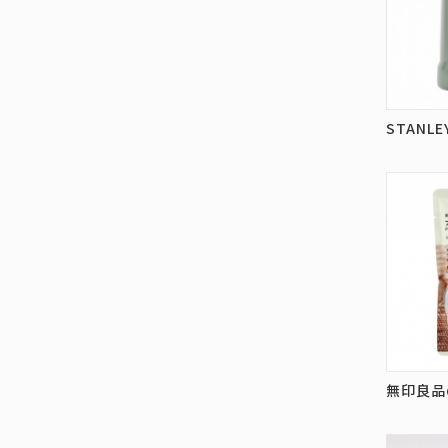
STANL
無印良品