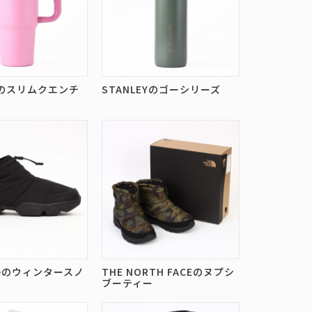
EYのスリムクエンチ
STANLEYのゴーシリーズ
ceのウィンタースノ
THE NORTH FACEのヌプシ
ブーティー