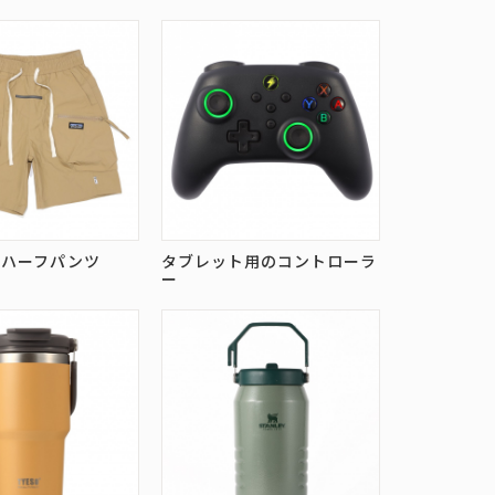
のハーフパンツ
タブレット用のコントローラ
ー