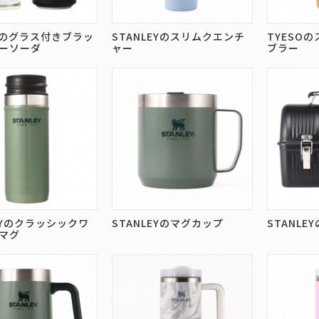
のグラス付きブラッ
STANLEYのスリムクエンチ
TYESO
ーソーダ
ャー
ブラー
LEYのクラッシックワ
STANLEYのマグカップ
STANL
マグ