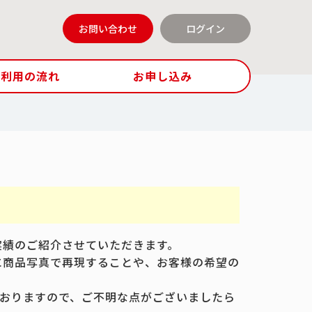
お問い合わせ
ログイン
ご利用の流れ
お申し込み
実績のご紹介させていただきます。
に商品写真で再現することや、お客様の希望の
おりますので、ご不明な点がございましたら