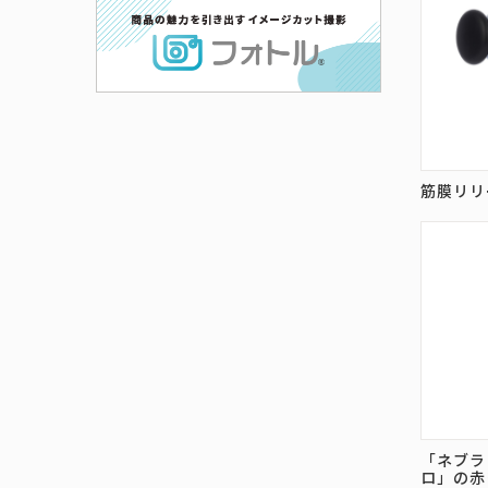
筋膜リリ
「ネブラ
ロ」の赤