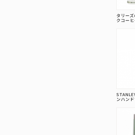
タリーズ
クコーヒ
STAN
ンハンド