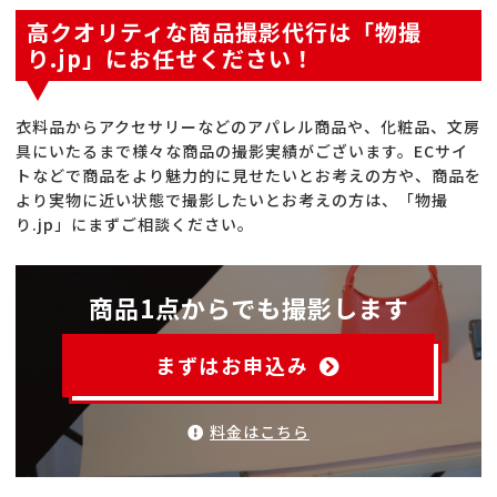
高クオリティな商品撮影代行は「物撮
り.jp」にお任せください！
衣料品からアクセサリーなどのアパレル商品や、化粧品、文房
具にいたるまで様々な商品の撮影実績がございます。ECサイ
トなどで商品をより魅力的に見せたいとお考えの方や、商品を
より実物に近い状態で撮影したいとお考えの方は、「物撮
り.jp」にまずご相談ください。
商品1点からでも撮影します
まずはお申込み
料金はこちら