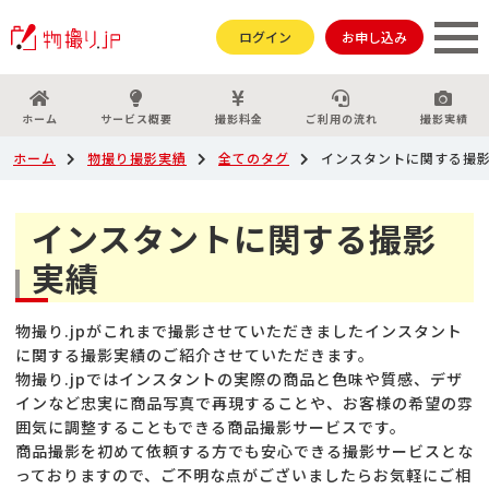
ログイン
お申し込み
ホーム
サービス概要
撮影料金
ご利用の流れ
撮影実績
ホーム
物撮り撮影実績
全てのタグ
インスタントに関する撮
インスタントに関する撮影
実績
物撮り.jpがこれまで撮影させていただきましたインスタント
に関する撮影実績のご紹介させていただきます。
物撮り.jpではインスタントの実際の商品と色味や質感、デザ
インなど忠実に商品写真で再現することや、お客様の希望の雰
囲気に調整することもできる商品撮影サービスです。
商品撮影を初めて依頼する方でも安心できる撮影サービスとな
っておりますので、ご不明な点がございましたらお気軽にご相