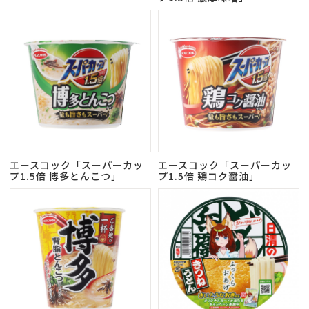
エースコック「スーパーカッ
エースコック「スーパーカッ
プ1.5倍 博多とんこつ」
プ1.5倍 鶏コク醤油」