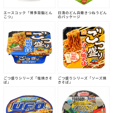
エースコック「博多背脂とん
日清のどん兵衛きつねうどん
こつ」
のパッケージ
ごつ盛りシリーズ「塩焼きそ
ごつ盛りシリーズ「ソーズ焼
ば」
きそば」