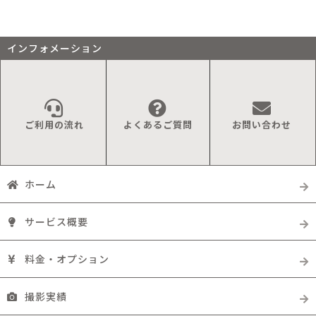
インフォメーション
ご利用の流れ
よくあるご質問
お問い合わせ
ホーム
サービス概要
料金・オプション
撮影実績