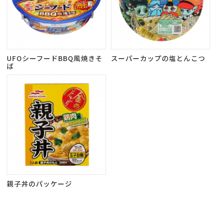
UFOシーフードBBQ風焼きそ
スーパーカップの塩とんこつ
ば
親子丼のパッケージ