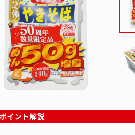
ポイント解説