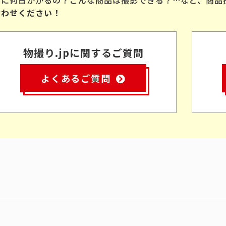
合わせください！
物撮り.jpに関するご質問
よくあるご質問