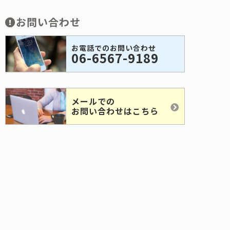
お問い合わせ
お電話でのお問い合わせ
06-6567-9189
メールでの
お問い合わせはこちら