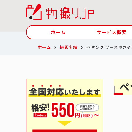
ホーム
サービス概要
ホーム
撮影実績
ペヤング ソースやきそば
ペ