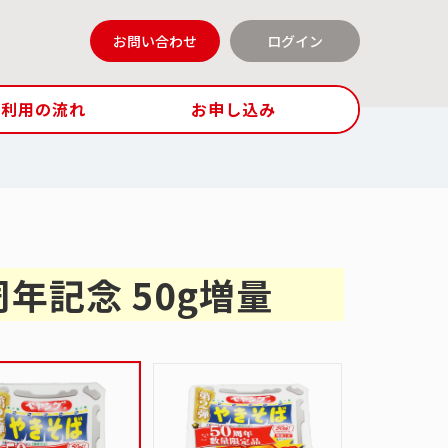
お問い合わせ
ログイン
ご利用の流れ
お申し込み
年記念 50g増量