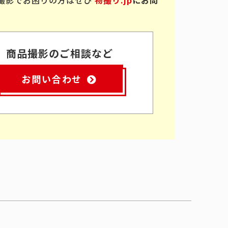
商品撮影のご相談など
お問い合わせ