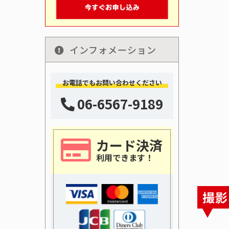
インフォメーション
お電話でもお問い合わせください
06-6567-9189
カード決済
利用できます！
撮影