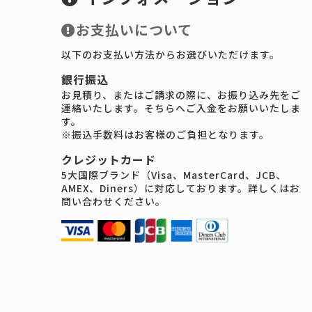
お支払いについて
以下のお支払い方法からお選びいただけます。
銀行振込
お見積り、またはご請求の際に、お振り込み先をご
連絡いたします。そちらへご入金をお願いいたしま
す。
※振込手数料はお客様のご負担となります。
クレジットカード
5大国際ブランド（Visa、MasterCard、JCB、
AMEX、Diners）に対応しております。詳しくはお
問い合わせください。