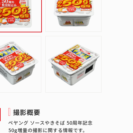
撮影概要
ペヤング ソースやきそば 50周年記念
50g増量の撮影に関する情報です。