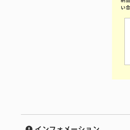
い
インフォメーション