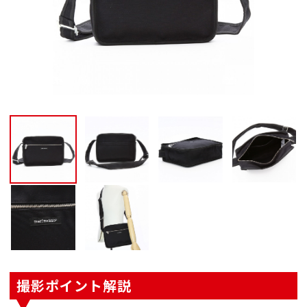
撮影ポイント解説