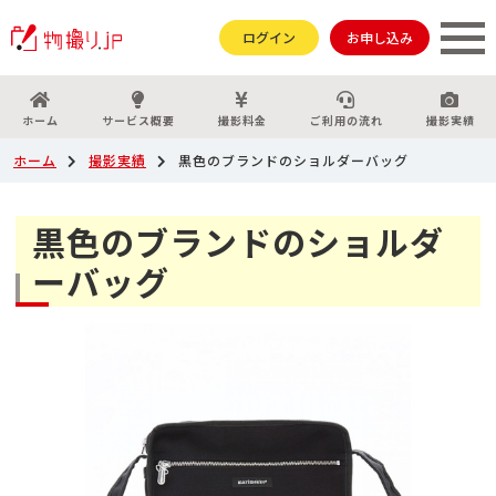
ログイン
お申し込み
ホーム
サービス概要
撮影料金
ご利用の流れ
撮影実績
ホーム
撮影実績
黒色のブランドのショルダーバッグ
黒色のブランドのショルダ
ーバッグ