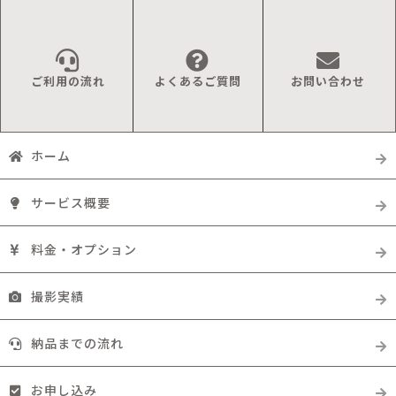
ご利用の流れ
よくあるご質問
お問い合わせ
ホーム
サービス概要
料金・オプション
撮影実績
納品までの流れ
お申し込み