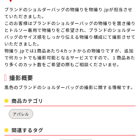
ブランドのショルダーバッグの物撮りを物撮り.jpが担当させ
ていただきました。
このお客様はブランドのショルダーバッグの物撮りを置き撮り
とトルソー着用で物撮りをご希望され、ブランドのショルダー
バッグのサイズ感をしっかり伝える物撮り構成にて撮影させて
いただきました。
物撮り.jpでは1商品あたり4カットからの物撮りですが、追加
で何カットでも撮影可能となるサービスですので、１商品あた
り多くのカット数をご希望の際もご相談くださいませ。
撮影概要
黒色のブランドのショルダーバッグの撮影に関する情報です。
商品カテゴリ
アパレル
関連するタグ