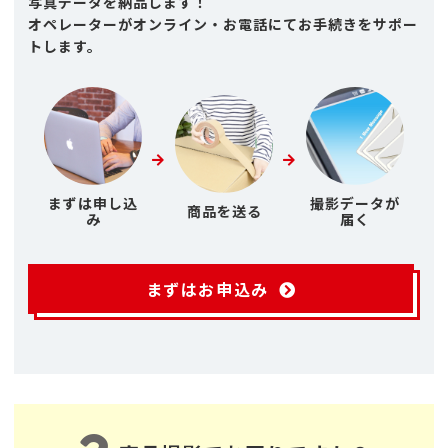
写真データを納品します！
オペレーターがオンライン・お電話にてお手続きをサポー
トします。
まずは申し込
撮影データが
商品を送る
み
届く
まずはお申込み