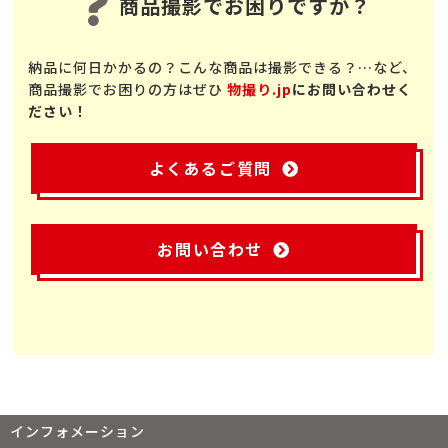
商品撮影でお困りですか？
納品に何日かかるの？こんな商品は撮影できる？…など、
商品撮影でお困りの方はぜひ
物撮り.jp
にお問い合わせく
ださい！
よくあるご質問
お問い合わせ
インフォメーション