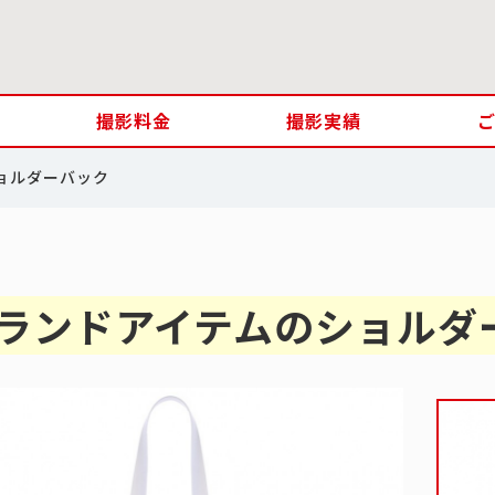
撮影料金
撮影実績
ョルダーバック
ランドアイテムのショルダ