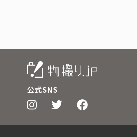
公式SNS