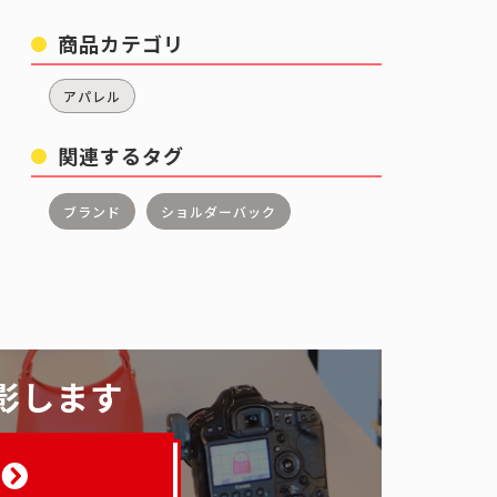
商品カテゴリ
アパレル
関連するタグ
ブランド
ショルダーバック
影します