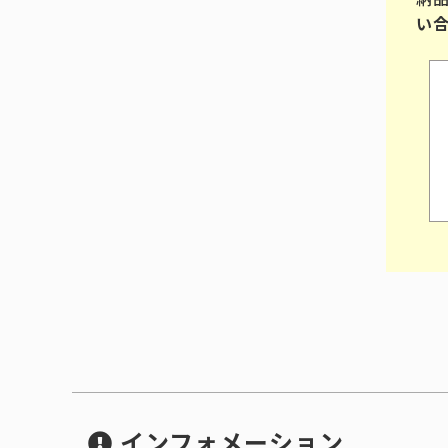
い
インフォメーション