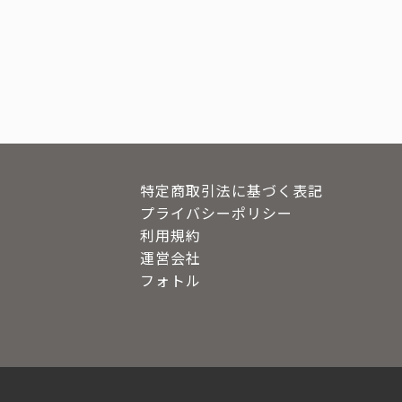
特定商取引法に基づく表記
プライバシーポリシー
利用規約
運営会社
フォトル