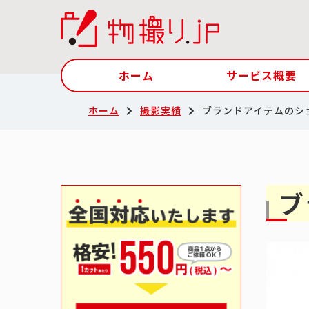
ホーム
サービス概要
ホーム
撮影実績
ブランドアイテムのシ
ブ