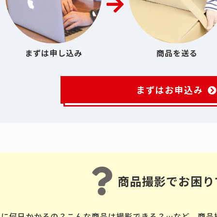
まずは申し込み
商品を送る
まずはお申込み
商品撮影でお困り
品に何日かかるの？こんな商品は撮影できる？…など、商品