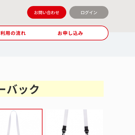
お問い合わせ
ログイン
ご利用の流れ
お申し込み
ーバック