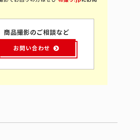
商品撮影のご相談など
お問い合わせ