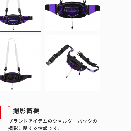
撮影概要
ブランドアイテムのショルダーバックの
撮影に関する情報です。