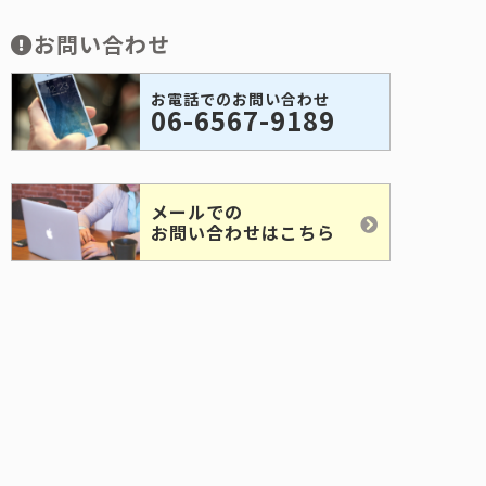
お問い合わせ
お電話でのお問い合わせ
06-6567-9189
メールでの
お問い合わせはこちら