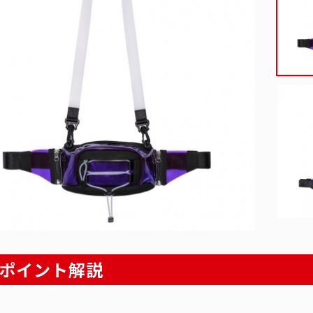
ポイント解説