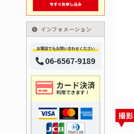
インフォメーション
お電話でもお問い合わせください
06-6567-9189
カード決済
利用できます！
撮影