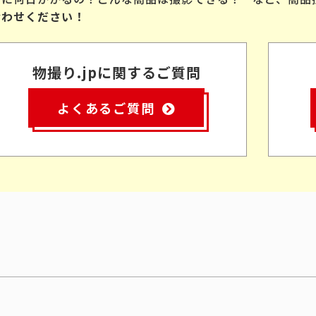
合わせください！
物撮り.jpに関するご質問
よくあるご質問