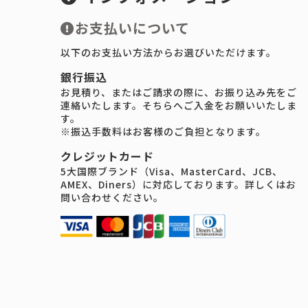
お支払いについて
以下のお支払い方法からお選びいただけます。
銀行振込
お見積り、またはご請求の際に、お振り込み先をご
連絡いたします。そちらへご入金をお願いいたしま
す。
※振込手数料はお客様のご負担となります。
クレジットカード
5大国際ブランド（Visa、MasterCard、JCB、
AMEX、Diners）に対応しております。詳しくはお
問い合わせください。