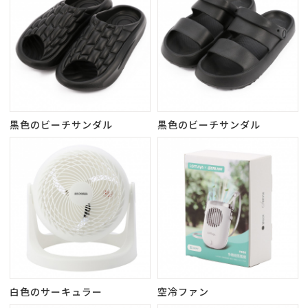
黒色のビーチサンダル
黒色のビーチサンダル
白色のサーキュラー
空冷ファン