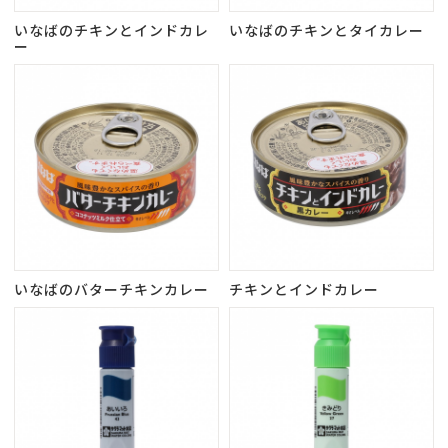
いなばのチキンとインドカレ
いなばのチキンとタイカレー
ー
いなばのバターチキンカレー
チキンとインドカレー