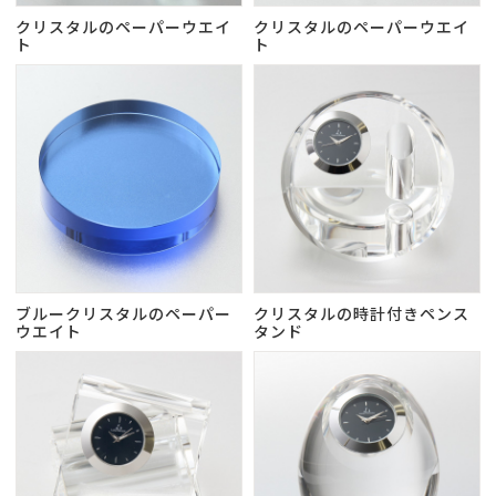
クリスタルのペーパーウエイ
クリスタルのペーパーウエイ
ト
ト
ブルークリスタルのペーパー
クリスタルの時計付きペンス
ウエイト
タンド