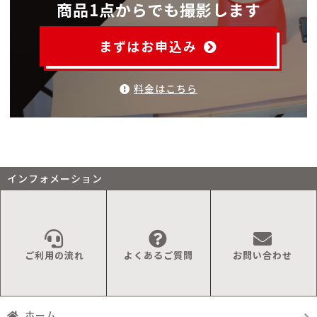
商品1点からでも撮影します
まずはお申込み
料金はこちら
インフォメーション
ご利用の流れ
よくあるご質問
お問い合わせ
ホーム