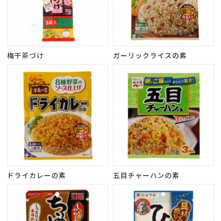
梅干茶づけ
ガーリックライスの素
ドライカレーの素
五目チャーハンの素