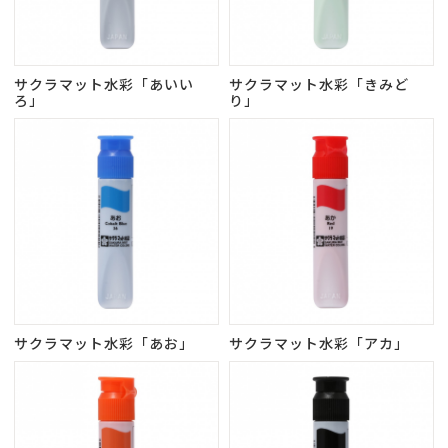
サクラマット水彩「あいい
サクラマット水彩「きみど
ろ」
り」
サクラマット水彩「あお」
サクラマット水彩「アカ」