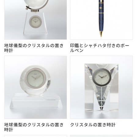
地球儀型のクリスタルの置き
印鑑とシャチハタ付きのボー
時計
ルペン
地球儀型のクリスタルの置き
クリスタルの置き時計
時計