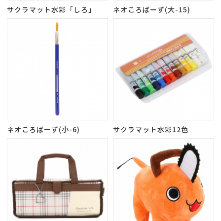
サクラマット水彩「しろ」
ネオころばーず(大-15)
ネオころばーず(小-6)
サクラマット水彩12色