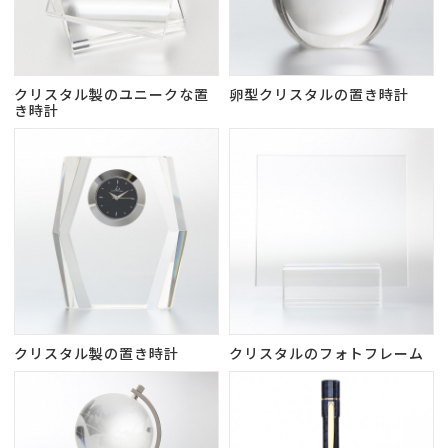
クリスタル製のユニークな置
卵型クリスタルの置き時計
き時計
クリスタル製の置き時計
クリスタルのフォトフレーム