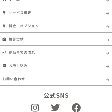
サービス概要
料金・オプション
撮影実績
納品までの流れ
お申し込み
お問い合わせ
公式SNS