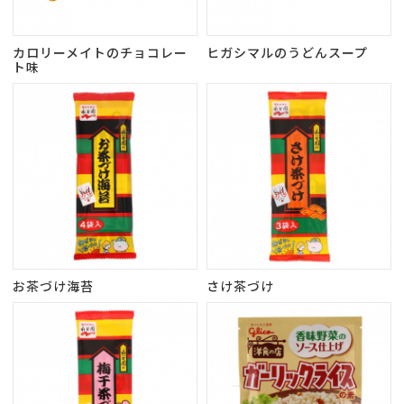
カロリーメイトのチョコレー
ヒガシマルのうどんスープ
ト味
お茶づけ海苔
さけ茶づけ