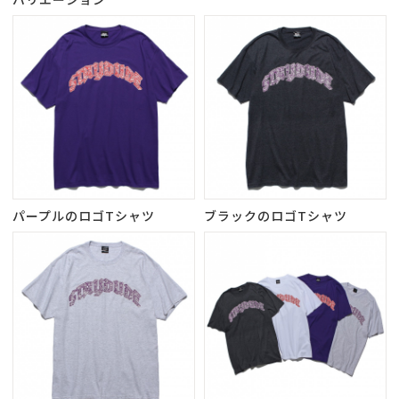
パープルのロゴTシャツ
ブラックのロゴTシャツ