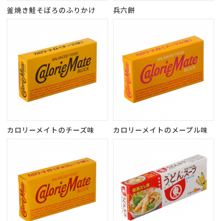
釜焼き鮭そぼろのふりかけ
兵六餅
カロリーメイトのチーズ味
カロリーメイトのメープル味