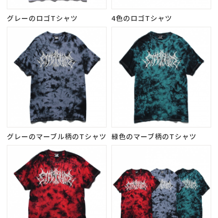
グレーのロゴTシャツ
4色のロゴTシャツ
グレーのマーブル柄のTシャツ
緑色のマーブ柄のTシャツ