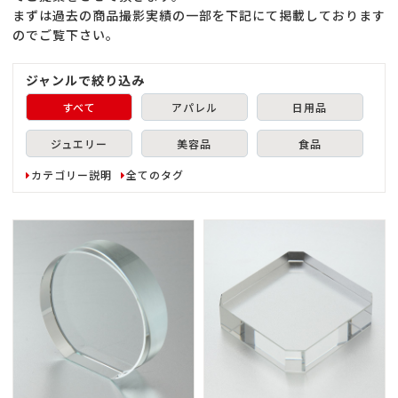
まずは過去の商品撮影実績の一部を下記にて掲載しております
のでご覧下さい。
ジャンルで絞り込み
すべて
アパレル
日用品
ジュエリー
美容品
食品
カテゴリー説明
全てのタグ