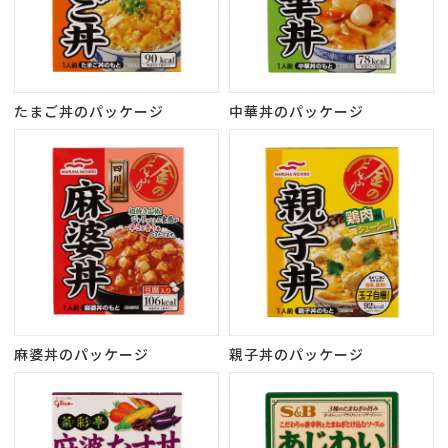
たまご丼のパッケージ
中華丼のパッケージ
麻婆丼のパッケージ
親子丼のパッケージ