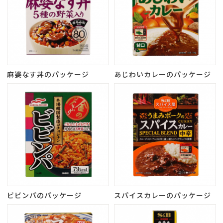
麻婆なす丼のパッケージ
あじわいカレーのパッケージ
ビビンパのパッケージ
スパイスカレーのパッケージ