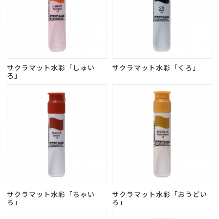
サクラマット水彩「しゅい
サクラマット水彩「くろ」
ろ」
サクラマット水彩「ちゃい
サクラマット水彩「おうどい
ろ」
ろ」