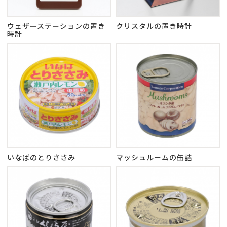
ウェザーステーションの置き
クリスタルの置き時計
時計
いなばのとりささみ
マッシュルームの缶詰