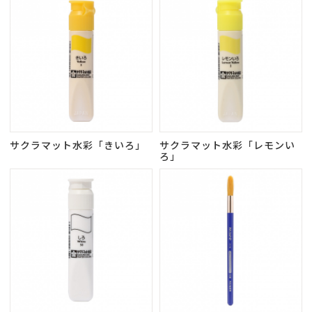
サクラマット水彩「きいろ」
サクラマット水彩「レモンい
ろ」