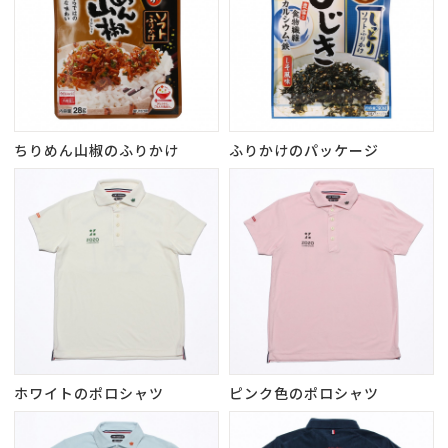
ちりめん山椒のふりかけ
ふりかけのパッケージ
ホワイトのポロシャツ
ピンク色のポロシャツ