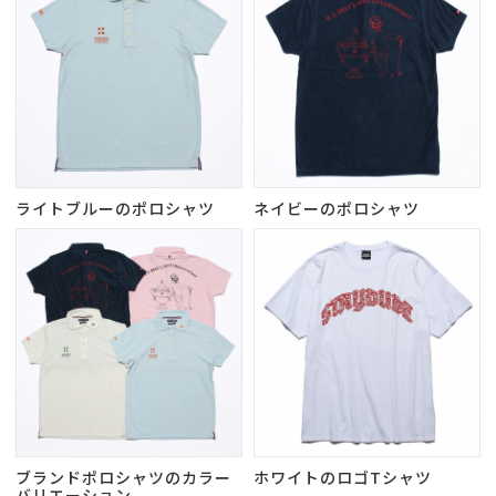
ライトブルーのポロシャツ
ネイビーのポロシャツ
ブランドポロシャツのカラー
ホワイトのロゴTシャツ
バリエーション