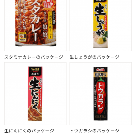
スタミナカレーのパッケージ
生しょうがのパッケージ
生にんにくのパッケージ
トウガラシのパッケージ