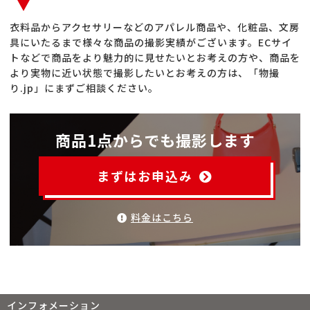
衣料品からアクセサリーなどのアパレル商品や、化粧品、文房
具にいたるまで様々な商品の撮影実績がございます。ECサイ
トなどで商品をより魅力的に見せたいとお考えの方や、商品を
より実物に近い状態で撮影したいとお考えの方は、「物撮
り.jp」にまずご相談ください。
商品1点からでも撮影します
まずはお申込み
料金はこちら
インフォメーション