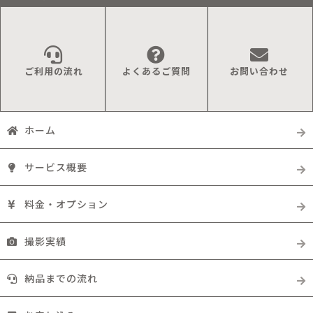
ご利用の流れ
よくあるご質問
お問い合わせ
ホーム
サービス概要
料金・オプション
撮影実績
納品までの流れ