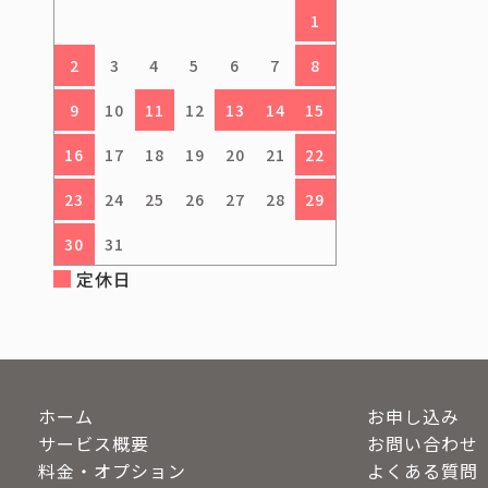
1
2
3
4
5
6
7
8
9
10
11
12
13
14
15
16
17
18
19
20
21
22
23
24
25
26
27
28
29
30
31
定休日
ホーム
お申し込み
サービス概要
お問い合わせ
料金・オプション
よくある質問