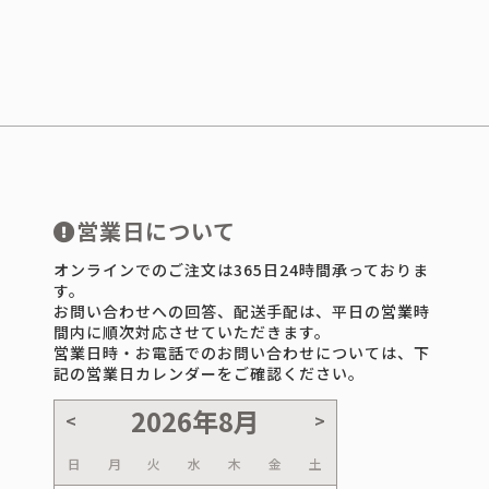
営業日について
オンラインでのご注文は365日24時間承っておりま
す。
お問い合わせへの回答、配送手配は、平日の営業時
間内に順次対応させていただきます。
営業日時・お電話でのお問い合わせについては、下
記の営業日カレンダーをご確認ください。
日
月
火
水
木
金
土