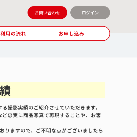
お問い合わせ
ログイン
ご利用の流れ
お申し込み
実績
lに関する撮影実績のご紹介させていただきます。
ザインなど忠実に商品写真で再現することや、お客
おりますので、ご不明な点がございましたら