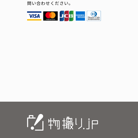
問い合わせください。