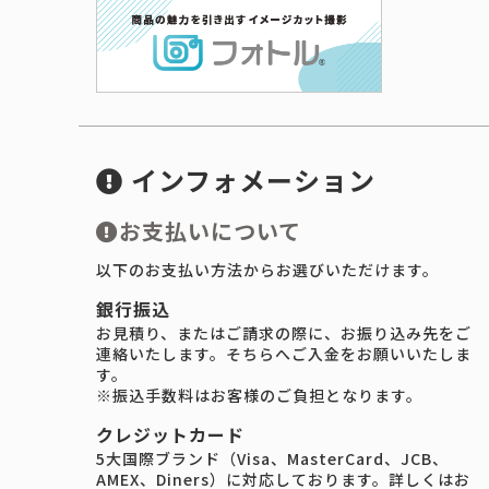
インフォメーション
お支払いについて
以下のお支払い方法からお選びいただけます。
銀行振込
お見積り、またはご請求の際に、お振り込み先をご
連絡いたします。そちらへご入金をお願いいたしま
す。
※振込手数料はお客様のご負担となります。
クレジットカード
5大国際ブランド（Visa、MasterCard、JCB、
AMEX、Diners）に対応しております。詳しくはお