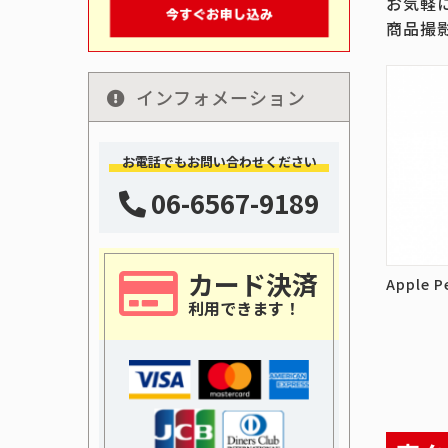
お気軽
商品撮
インフォメーション
お電話でもお問い合わせください
06-6567-9189
カード決済
Apple P
利用できます！