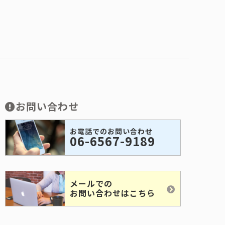
お問い合わせ
お電話でのお問い合わせ
06-6567-9189
メールでの
お問い合わせはこちら