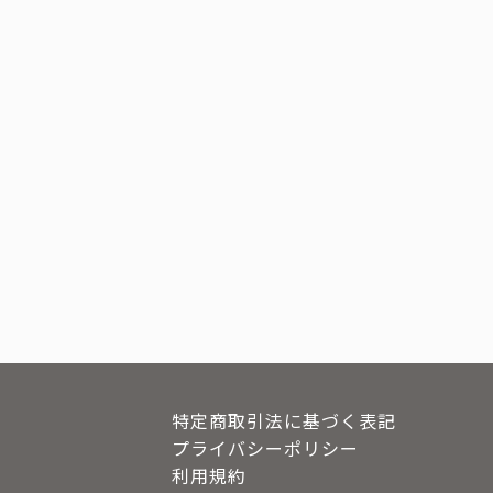
特定商取引法に基づく表記
プライバシーポリシー
利用規約