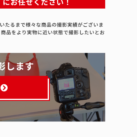
」にお任せください！
いたるまで様々な商品の撮影実績がございま
、商品をより実物に近い状態で撮影したいとお
影します