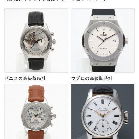
ゼニスの高級腕時計
ウブロの高級腕時計