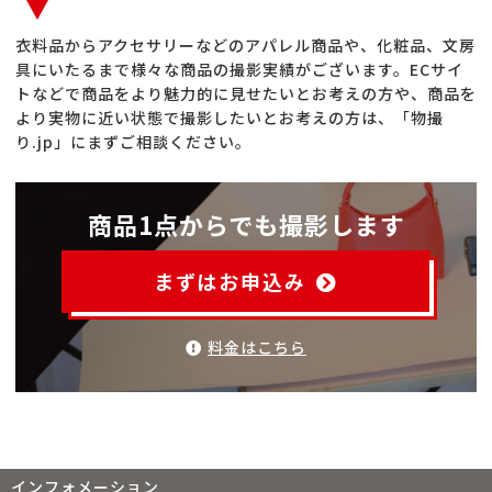
衣料品からアクセサリーなどのアパレル商品や、化粧品、文房
具にいたるまで様々な商品の撮影実績がございます。ECサイ
トなどで商品をより魅力的に見せたいとお考えの方や、商品を
より実物に近い状態で撮影したいとお考えの方は、「物撮
り.jp」にまずご相談ください。
商品1点からでも撮影します
まずはお申込み
料金はこちら
インフォメーション