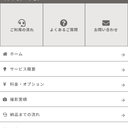
ご利用の流れ
よくあるご質問
お問い合わせ
ホーム
サービス概要
料金・オプション
撮影実績
納品までの流れ