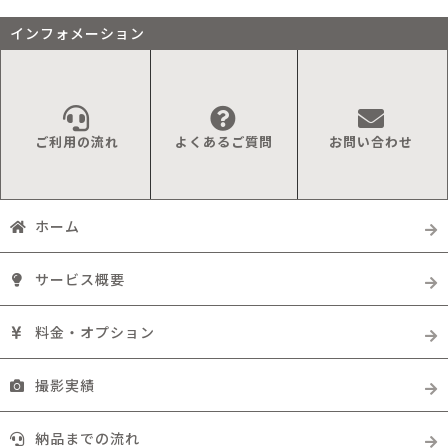
インフォメーション
ご利用の流れ
よくあるご質問
お問い合わせ
ホーム
サービス概要
料金・オプション
撮影実績
納品までの流れ