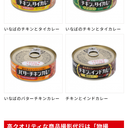
いなばのチキンとタイカレー
いなばのチキンとタイカレー
いなばのバターチキンカレー
チキンとインドカレー
高クオリティな商品撮影代行は「物撮