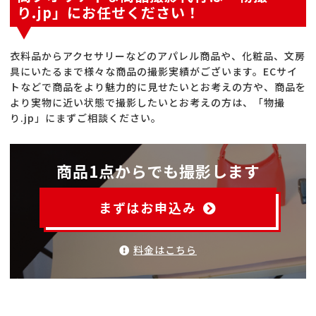
り.jp」にお任せください！
衣料品からアクセサリーなどのアパレル商品や、化粧品、文房
具にいたるまで様々な商品の撮影実績がございます。ECサイ
トなどで商品をより魅力的に見せたいとお考えの方や、商品を
より実物に近い状態で撮影したいとお考えの方は、「物撮
り.jp」にまずご相談ください。
商品1点からでも撮影します
まずはお申込み
料金はこちら