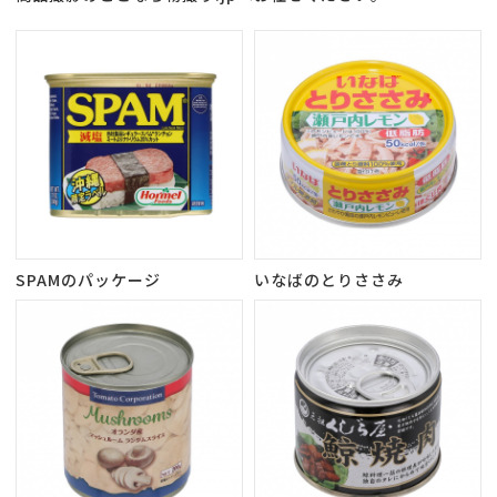
SPAMのパッケージ
いなばのとりささみ