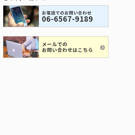
お電話でのお問い合わせ
06-6567-9189
メールでの
お問い合わせはこちら