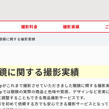
撮影料金
撮影実績
眼鏡に関する撮影実績
鏡に関する撮影実績
.jpがこれまで撮影させていただきました眼鏡に関する撮影
.jpでは眼鏡の実際の商品と色味や質感、デザインなど忠実
に調整することもできる商品撮影サービスです。
影を初めて依頼する方でも安心できる撮影サービスとなって