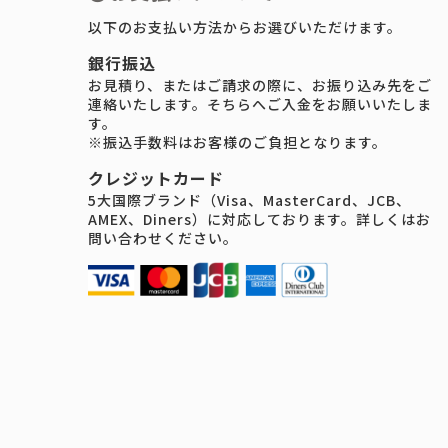
以下のお支払い方法からお選びいただけます。
銀行振込
お見積り、またはご請求の際に、お振り込み先をご
連絡いたします。そちらへご入金をお願いいたしま
す。
※振込手数料はお客様のご負担となります。
クレジットカード
5大国際ブランド（Visa、MasterCard、JCB、
AMEX、Diners）に対応しております。詳しくはお
問い合わせください。