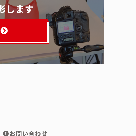
影します
お問い合わせ