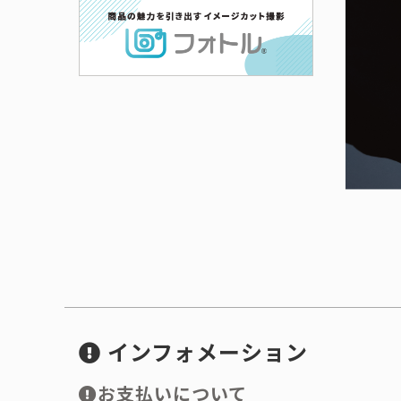
インフォメーション
お支払いについて