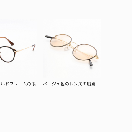
ールドフレームの眼
ベージュ色のレンズの眼鏡