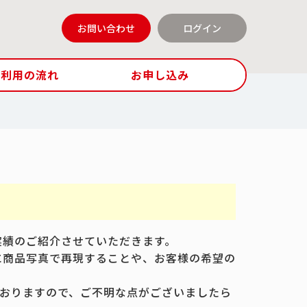
お問い合わせ
ログイン
ご利用の流れ
お申し込み
実績のご紹介させていただきます。
に商品写真で再現することや、お客様の希望の
おりますので、ご不明な点がございましたら