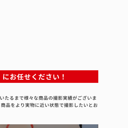
」にお任せください！
いたるまで様々な商品の撮影実績がございま
、商品をより実物に近い状態で撮影したいとお