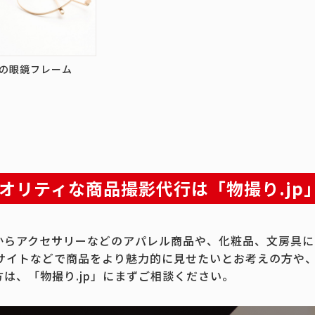
の眼鏡フレーム
オリティな商品撮影代行は「物撮り.jp
からアクセサリーなどのアパレル商品や、化粧品、文房具に
Cサイトなどで商品をより魅力的に見せたいとお考えの方や
方は、「物撮り.jp」にまずご相談ください。