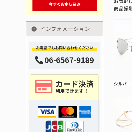
お気軽
商品撮
インフォメーション
お電話でもお問い合わせください
06-6567-9189
カード決済
シルバー
利用できます！