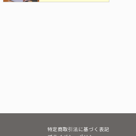
特定商取引法に基づく表記