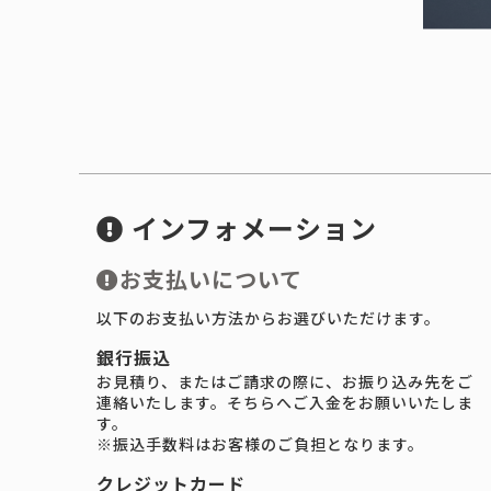
インフォメーション
お支払いについて
以下のお支払い方法からお選びいただけます。
銀行振込
お見積り、またはご請求の際に、お振り込み先をご
連絡いたします。そちらへご入金をお願いいたしま
す。
※振込手数料はお客様のご負担となります。
クレジットカード