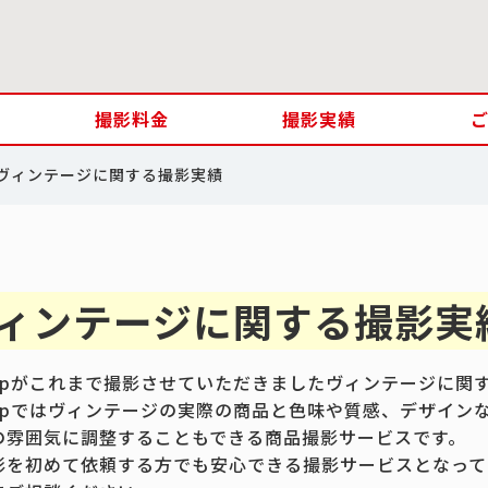
撮影料金
撮影実績
ヴィンテージに関する撮影実績
ィンテージに関する撮影実
.jpがこれまで撮影させていただきましたヴィンテージに関
.jpではヴィンテージの実際の商品と色味や質感、デザイン
の雰囲気に調整することもできる商品撮影サービスです。
影を初めて依頼する方でも安心できる撮影サービスとなって