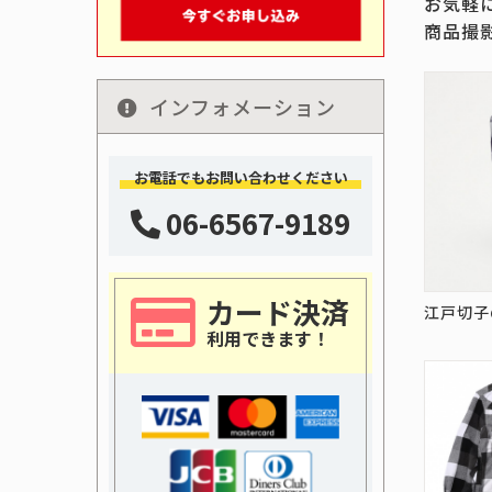
お気軽
商品撮
インフォメーション
お電話でもお問い合わせください
06-6567-9189
カード決済
江戸切子
利用できます！