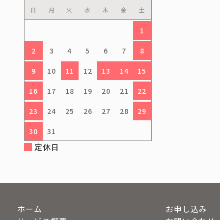
日
月
火
水
木
金
土
1
2
3
4
5
6
7
8
9
10
11
12
13
14
15
16
17
18
19
20
21
22
23
24
25
26
27
28
29
30
31
定休日
ホーム
お申し込み