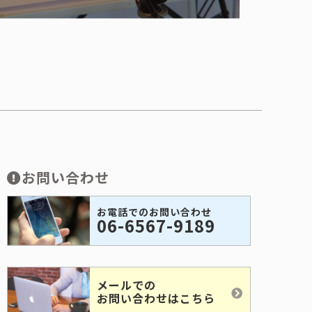
お問い合わせ
お電話でのお問い合わせ
06-6567-9189
メールでの
お問い合わせはこちら