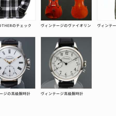
BROTHERのチェック
ヴィンテージのヴァイオリン
ヴィンテ
ージの高級腕時計
ヴィンテージ高級腕時計