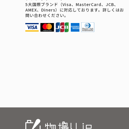
5大国際ブランド（Visa、MasterCard、JCB、
AMEX、Diners）に対応しております。詳しくはお
問い合わせください。