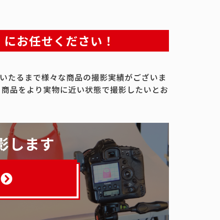
」にお任せください！
いたるまで様々な商品の撮影実績がございま
、商品をより実物に近い状態で撮影したいとお
影します