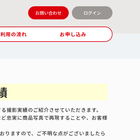
お問い合わせ
ログイン
ご利用の流れ
お申し込み
績
する撮影実績のご紹介させていただきます。
など忠実に商品写真で再現することや、お客様
おりますので、ご不明な点がございましたら