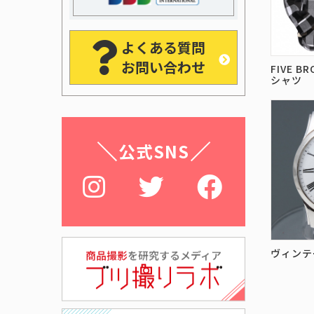
よくある質問
お問い合わせ
FIVE 
シャツ
公式SNS
ヴィンテ