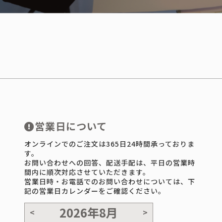
営業日について
オンラインでのご注文は365日24時間承っておりま
す。
お問い合わせへの回答、配送手配は、平日の営業時
間内に順次対応させていただきます。
営業日時・お電話でのお問い合わせについては、下
記の営業日カレンダーをご確認ください。