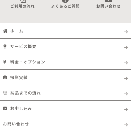
ご利用の流れ
よくあるご質問
お問い合わせ
ホーム
サービス概要
料金・オプション
撮影実績
納品までの流れ
お申し込み
お問い合わせ