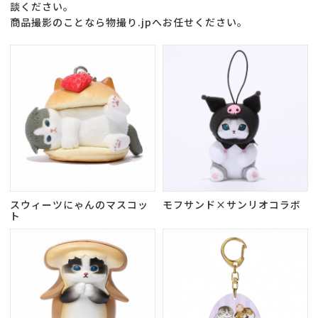
談ください。
商品撮影のことなら物撮り.jpへお任せください。
スウィーツにゃんのマスコッ
モフサンド×サンリオコラボ
ト