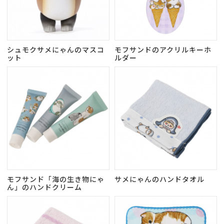
シュモクサメにゃんのマスコ
モフサンドのアクリルキーホ
ット
ルダー
モフサンド「海の生き物にゃ
サメにゃんのハンドタオル
ん」のハンドクリーム