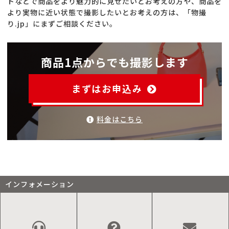
トなどで商品をより魅力的に見せたいとお考えの方や、商品を
より実物に近い状態で撮影したいとお考えの方は、「物撮
り.jp」にまずご相談ください。
商品1点からでも撮影します
まずはお申込み
料金はこちら
インフォメーション