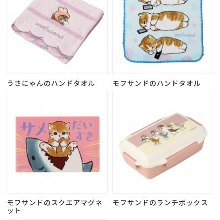
うさにゃんのハンドタオル
モフサンドのハンドタオル
モフサンドのスクエアマグネ
モフサンドのランチボックス
ット