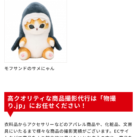
モフサンドのサメにゃん
高クオリティな商品撮影代行は「物撮
り.jp」にお任せください！
衣料品からアクセサリーなどのアパレル商品や、化粧品、文房
具にいたるまで様々な商品の撮影実績がございます。ECサイ