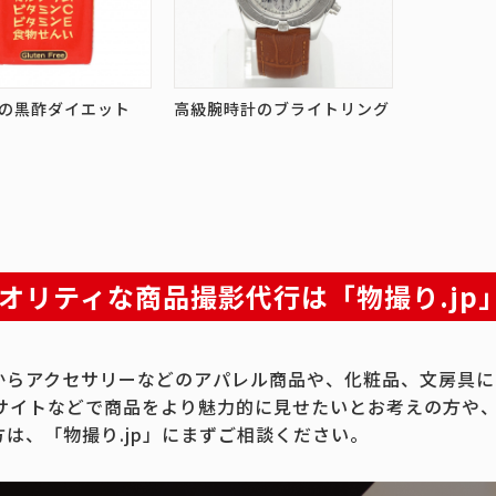
の黒酢ダイエット
高級腕時計のブライトリング
オリティな商品撮影代行は「物撮り.jp
からアクセサリーなどのアパレル商品や、化粧品、文房具に
Cサイトなどで商品をより魅力的に見せたいとお考えの方や
方は、「物撮り.jp」にまずご相談ください。