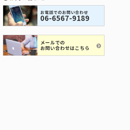
お電話でのお問い合わせ
06-6567-9189
メールでの
お問い合わせはこちら