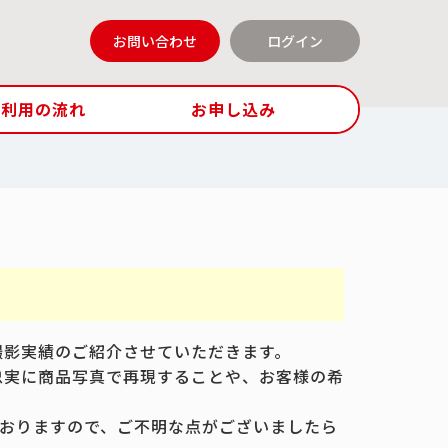
お問い合わせ
ログイン
ご利用の流れ
お申し込み
撮影実績のご紹介させていただきます。
忠実に商品写真で再現することや、お客様の希
おりますので、ご不明な点がございましたら