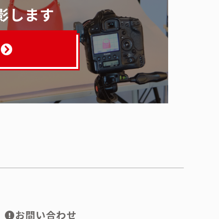
影します
お問い合わせ