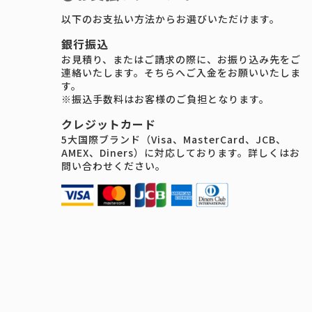
以下のお支払い方法からお選びいただけます。
銀行振込
お見積り、またはご請求の際に、お振り込み先をご
連絡いたします。そちらへご入金をお願いいたしま
す。
※振込手数料はお客様のご負担となります。
クレジットカード
5大国際ブランド（Visa、MasterCard、JCB、
AMEX、Diners）に対応しております。詳しくはお
問い合わせください。