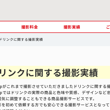
撮影料金
撮影実績
ドリンクに関する撮影実績
リンクに関する撮影実績
.jpがこれまで撮影させていただきましたドリンクに関する
.jpではドリンクの実際の商品と色味や質感、デザインなど
囲気に調整することもできる商品撮影サービスです。
影を初めて依頼する方でも安心できる撮影サービスとなって