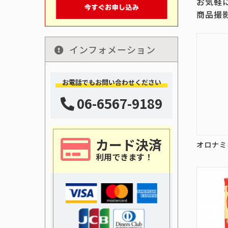
お気軽
商品撮
インフォメーション
お電話でもお問い合わせください
06-6567-9189
カード決済
オロナミ
利用できます！