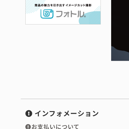
インフォメーション
お支払いについて