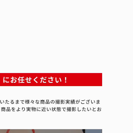
」にお任せください！
いたるまで様々な商品の撮影実績がございま
、商品をより実物に近い状態で撮影したいとお