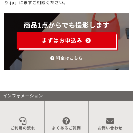
り.jp」にまずご相談ください。
商品1点からでも撮影します
まずはお申込み
料金はこちら
インフォメーション
ご利用の流れ
よくあるご質問
お問い合わせ