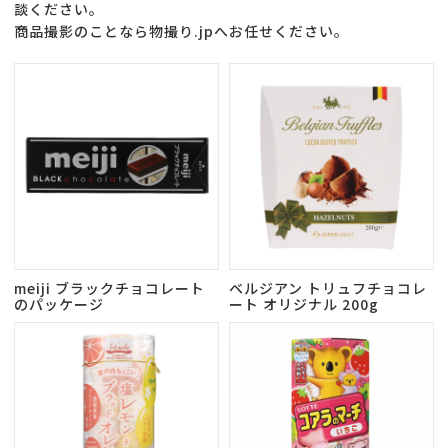
談ください。
商品撮影のことなら物撮り.jpへお任せください。
meiji ブラックチョコレート
ベルジアン トリュフチョコレ
のパッケージ
ート オリジナル 200g