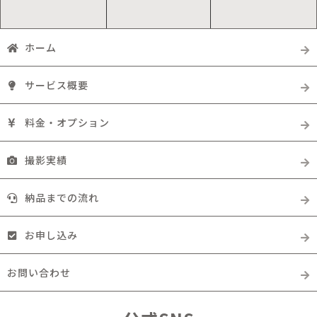
ホーム
サービス概要
料金・オプション
撮影実績
納品までの流れ
お申し込み
お問い合わせ