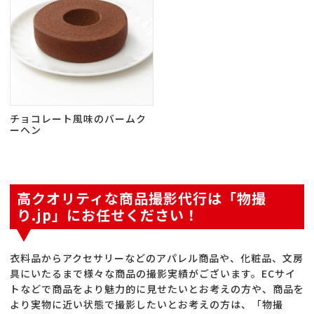
チョコレート風味のバームク
ーヘン
高クオリティな商品撮影代行は「物撮
り.jp」にお任せください！
衣料品からアクセサリーなどのアパレル商品や、化粧品、文房
具にいたるまで様々な商品の撮影実績がございます。ECサイ
トなどで商品をより魅力的に見せたいとお考えの方や、商品を
より実物に近い状態で撮影したいとお考えの方は、「物撮