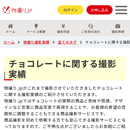
ログイン
お申し込み
ホーム
サービス概要
撮影料金
ご利用の流れ
撮影実績
ホーム
物撮り撮影実績
全てのタグ
チョコレートに関する撮
チョコレートに関する撮影
実績
物撮り.jpがこれまで撮影させていただきましたチョコレート
に関する撮影実績のご紹介させていただきます。
物撮り.jpではチョコレートの実際の商品と色味や質感、デザ
インなど忠実に商品写真で再現することや、お客様の希望の雰
囲気に調整することもできる商品撮影サービスです。
商品撮影を初めて依頼する方でも安心できる撮影サービスとな
っておりますので、ご不明な点がございましたらお気軽にご相