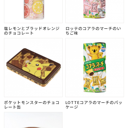
塩レモンとブラッドオレンジ
ロッテのコアラのマーチのい
のチョコレート
ちご味
ポケットモンスターのチョコ
LOTTEコアラのマーチのパッ
レート缶
ケージ