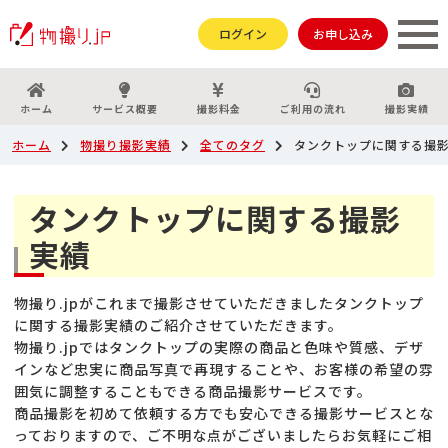
ログイン
お申し込み
ホーム
サービス概要
撮影料金
ご利用の流れ
撮影実績
ホーム
物撮り撮影実績
全てのタグ
タンクトップに関する撮
タンクトップに関する撮影
実績
物撮り.jpがこれまで撮影させていただきましたタンクトップ
に関する撮影実績のご紹介させていただきます。
物撮り.jpではタンクトップの実際の商品と色味や質感、デザ
インなど忠実に商品写真で再現することや、お客様の希望の雰
囲気に調整することもできる商品撮影サービスです。
商品撮影を初めて依頼する方でも安心できる撮影サービスとな
っておりますので、ご不明な点がございましたらお気軽にご相