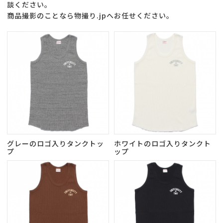
談ください。
商品撮影のことなら物撮り.jpへお任せください。
グレーのロゴ入りタンクトッ
ホワイトのロゴ入りタンクト
プ
ップ