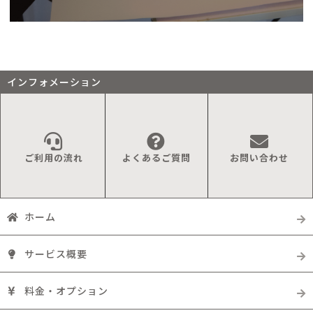
インフォメーション
ご利用の流れ
よくあるご質問
お問い合わせ
ホーム
サービス概要
料金・オプション