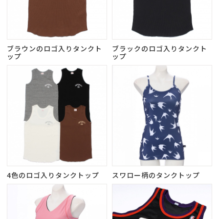
ブラウンのロゴ入りタンクト
ブラックのロゴ入りタンクト
ップ
ップ
4色のロゴ入りタンクトップ
スワロー柄のタンクトップ