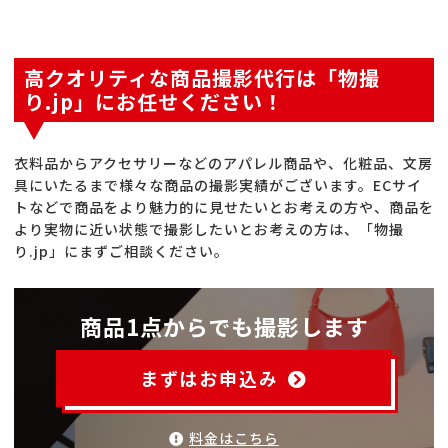
高クオリティな商品撮影代行は「物撮
り.jp」にお任せください！
衣料品からアクセサリーなどのアパレル商品や、化粧品、文房
具にいたるまで様々な商品の撮影実績がございます。ECサイ
トなどで商品をより魅力的に見せたいとお考えの方や、商品を
より実物に近い状態で撮影したいとお考えの方は、「物撮
り.jp」にまずご相談ください。
商品1点からでも撮影します
まずはお申込み
料金はこちら