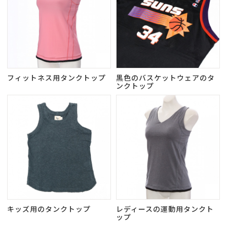
フィットネス用タンクトップ
黒色のバスケットウェアのタ
ンクトップ
キッズ用のタンクトップ
レディースの運動用タンクト
ップ