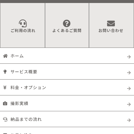
ご利用の流れ
よくあるご質問
お問い合わせ
ホーム
サービス概要
料金・オプション
撮影実績
納品までの流れ