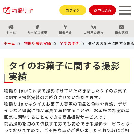
ログイン
お申し込み
ホーム
サービス概要
撮影料金
ご利用の流れ
撮影実績
ホーム
物撮り撮影実績
全てのタグ
タイのお菓子に関する撮
タイのお菓子に関する撮影
実績
物撮り.jpがこれまで撮影させていただきましたタイのお菓子
に関する撮影実績のご紹介させていただきます。
物撮り.jpではタイのお菓子の実際の商品と色味や質感、デザ
インなど忠実に商品写真で再現することや、お客様の希望の雰
囲気に調整することもできる商品撮影サービスです。
商品撮影を初めて依頼する方でも安心できる撮影サービスとな
っておりますので、ご不明な点がございましたらお気軽にご相