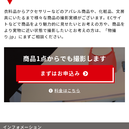
衣料品からアクセサリーなどのアパレル商品や、化粧品、文房
具にいたるまで様々な商品の撮影実績がございます。ECサイ
トなどで商品をより魅力的に見せたいとお考えの方や、商品を
より実物に近い状態で撮影したいとお考えの方は、「物撮
り.jp」にまずご相談ください。
商品1点からでも撮影します
まずはお申込み
料金はこちら
インフォメーション