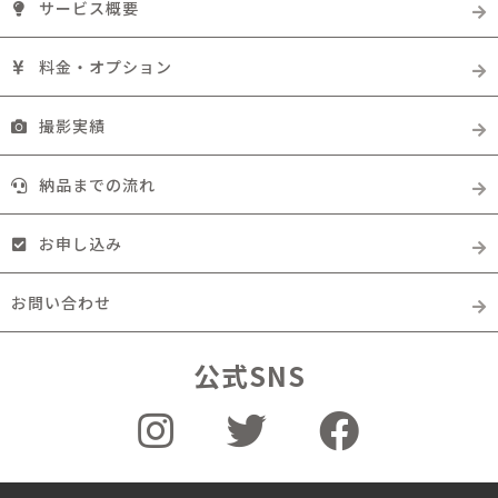
サービス概要
料金・オプション
撮影実績
納品までの流れ
お申し込み
お問い合わせ
公式SNS