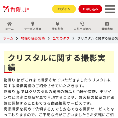
ログイン
お申し込み
ホーム
サービス概要
撮影料金
ご利用の流れ
撮影実績
ホーム
物撮り撮影実績
全てのタグ
クリスタルに関する撮影
クリスタルに関する撮影実
績
物撮り.jpがこれまで撮影させていただきましたクリスタルに
関する撮影実績のご紹介させていただきます。
物撮り.jpではクリスタルの実際の商品と色味や質感、デザイ
ンなど忠実に商品写真で再現することや、お客様の希望の雰囲
気に調整することもできる商品撮影サービスです。
商品撮影を初めて依頼する方でも安心できる撮影サービスとな
っておりますので、ご不明な点がございましたらお気軽にご相