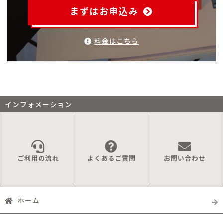
まずはお申込み
料金はこちら
インフォメーション
ご利用の流れ
よくあるご質問
お問い合わせ
ホーム