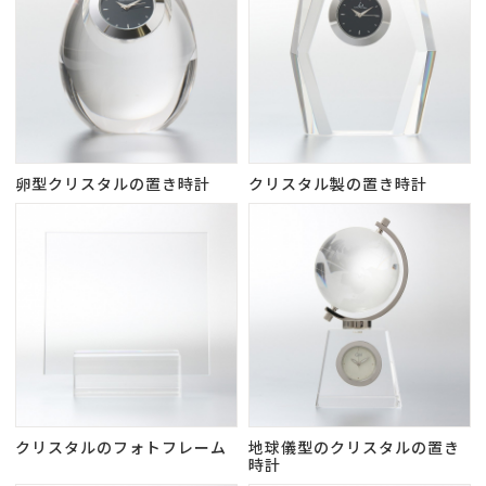
卵型クリスタルの置き時計
クリスタル製の置き時計
クリスタルのフォトフレーム
地球儀型のクリスタルの置き
時計