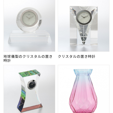
地球儀型のクリスタルの置き
クリスタルの置き時計
時計