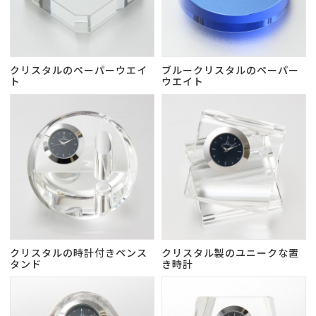
クリスタルのペーパーウエイ
ブルークリスタルのペーパー
ト
ウエイト
クリスタルの時計付きペンス
クリスタル製のユニークな置
タンド
き時計