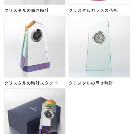
クリスタルの置き時計
クリスタルガラスの花瓶
クリスタルの時計スタンド
クリスタルの置き時計