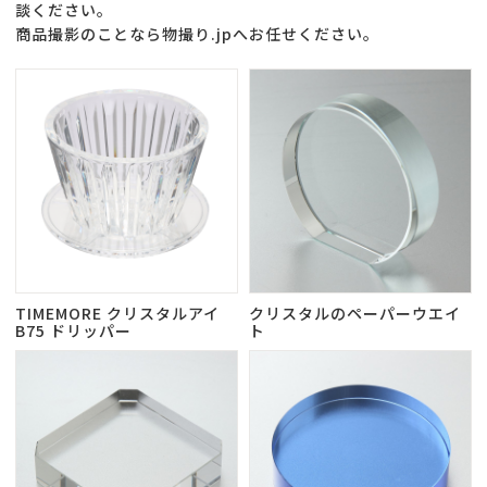
談ください。
商品撮影のことなら物撮り.jpへお任せください。
TIMEMORE クリスタルアイ
クリスタルのペーパーウエイ
B75 ドリッパー
ト