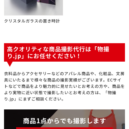
クリスタルガラスの置き時計
高クオリティな商品撮影代行は「物撮
り.jp」にお任せください！
衣料品からアクセサリーなどのアパレル商品や、化粧品、文房
具にいたるまで様々な商品の撮影実績がございます。ECサイ
トなどで商品をより魅力的に見せたいとお考えの方や、商品を
より実物に近い状態で撮影したいとお考えの方は、「物撮
り.jp」にまずご相談ください。
商品1点からでも撮影します