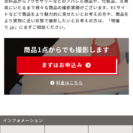
衣料品からアクセサリーなどのアパレル商品や、化粧品、文房
具にいたるまで様々な商品の撮影実績がございます。ECサイ
トなどで商品をより魅力的に見せたいとお考えの方や、商品を
より実物に近い状態で撮影したいとお考えの方は、「物撮
り.jp」にまずご相談ください。
商品1点からでも撮影します
まずはお申込み
料金はこちら
インフォメーション