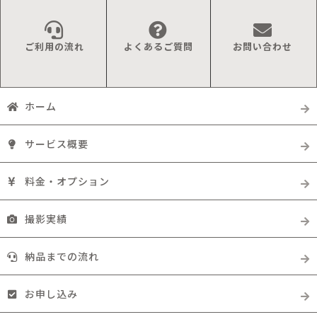
ご利用の流れ
よくあるご質問
お問い合わせ
ホーム
サービス概要
料金・オプション
撮影実績
納品までの流れ
お申し込み