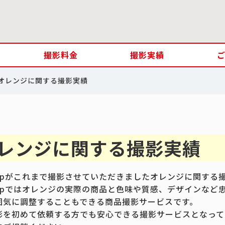
撮影料金
撮影実績
オレンジに関する撮影実績
レンジに関する撮影実績
.jpがこれまで撮影させていただきましたオレンジに関する
.jpではオレンジの実際の商品と色味や質感、デザインなど
囲気に調整することもできる商品撮影サービスです。
影を初めて依頼する方でも安心できる撮影サービスとなって