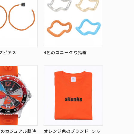
プピアス
4色のユニークな指輪
色のカジュアル腕時
オレンジ色のブランドTシャ