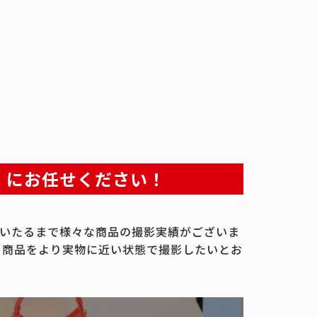
」にお任せください！
いたるまで様々な商品の撮影実績がございま
、商品をより実物に近い状態で撮影したいとお