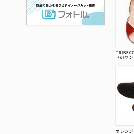
TRIBE
ドのサン
オレンジ