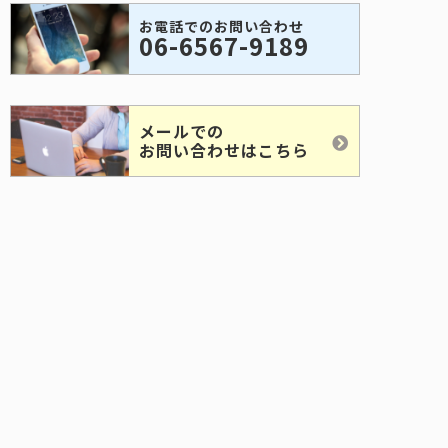
お電話でのお問い合わせ
06-6567-9189
メールでの
お問い合わせはこちら