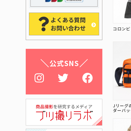
よくある質問
お問い合わせ
コロンビ
公式SNS
Jリーグ
ダーバッ