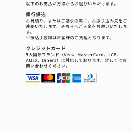
以下のお支払い方法からお選びいただけます。
銀行振込
お見積り、またはご請求の際に、お振り込み先をご
連絡いたします。そちらへご入金をお願いいたしま
す。
※振込手数料はお客様のご負担となります。
クレジットカード
5大国際ブランド（Visa、MasterCard、JCB、
AMEX、Diners）に対応しております。詳しくはお
問い合わせください。