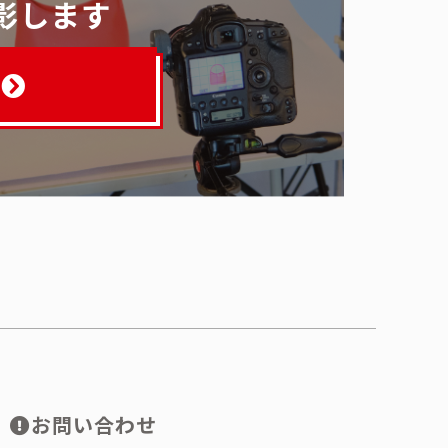
影します
お問い合わせ