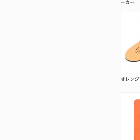
ーカー
オレンジ