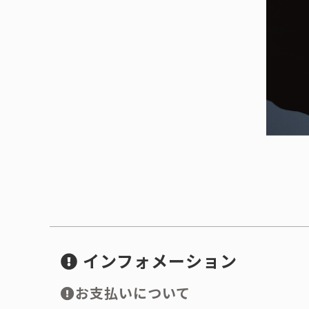
インフォメーション
お支払いについて