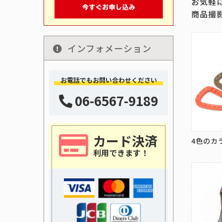
お気軽
商品撮
インフォメーション
お電話でもお問い合わせください
06-6567-9189
カード決済
4色のカ
利用できます！