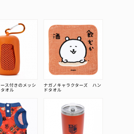
ケース付きのメッシ
ナガノキャラクターズ ハン
スタオル
ドタオル