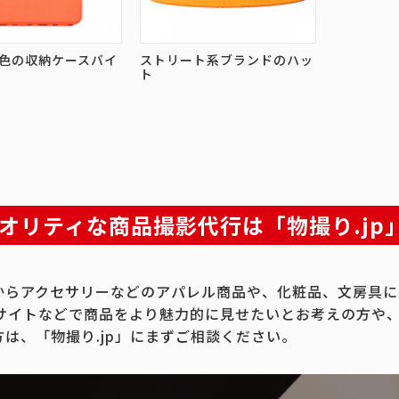
色の収納ケースバイ
ストリート系ブランドのハッ
ト
オリティな商品撮影代行は「物撮り.jp
からアクセサリーなどのアパレル商品や、化粧品、文房具に
Cサイトなどで商品をより魅力的に見せたいとお考えの方や
方は、「物撮り.jp」にまずご相談ください。