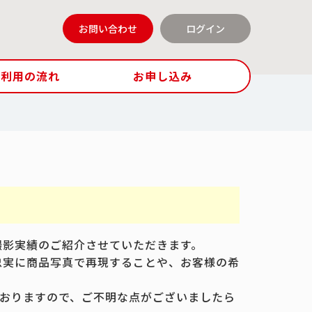
お問い合わせ
ログイン
ご利用の流れ
お申し込み
撮影実績のご紹介させていただきます。
忠実に商品写真で再現することや、お客様の希
おりますので、ご不明な点がございましたら