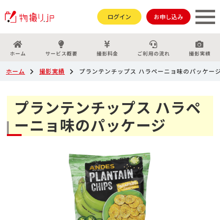
ログイン
お申し込み
ホーム
サービス概要
撮影料金
ご利用の流れ
撮影実績
ホーム
撮影実績
プランテンチップス ハラペーニョ味のパッケー
プランテンチップス ハラペ
ーニョ味のパッケージ