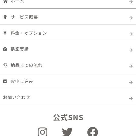
ホーム
サービス概要
料金・オプション
撮影実績
納品までの流れ
お申し込み
お問い合わせ
公式SNS