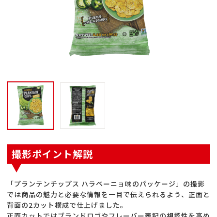
撮影ポイント解説
「プランテンチップス ハラペーニョ味のパッケージ」の撮影
では商品の魅力と必要な情報を一目で伝えられるよう、正面と
背面の2カット構成で仕上げました。
正面カットではブランドロゴやフレーバー表記の視認性を高め