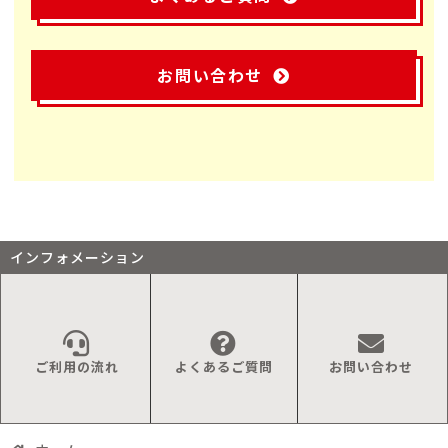
お問い合わせ
インフォメーション
ご利用の流れ
よくあるご質問
お問い合わせ