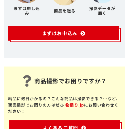
まずは申し込
撮影データが
商品を送る
み
届く
まずはお申込み
商品撮影でお困りですか？
納品に何日かかるの？こんな商品は撮影できる？…など、
商品撮影でお困りの方はぜひ
物撮り.jp
にお問い合わせく
ださい！
よくあるご質問