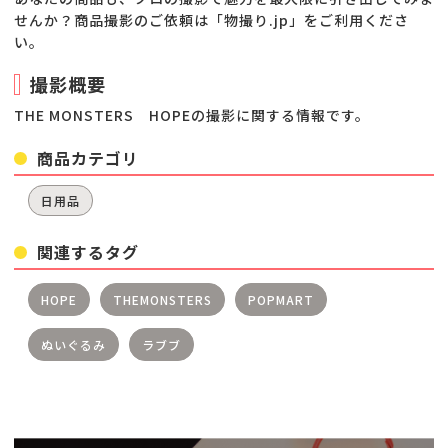
せんか？商品撮影のご依頼は「物撮り.jp」をご利用くださ
い。
撮影概要
THE MONSTERS HOPEの撮影に関する情報です。
商品カテゴリ
日用品
関連するタグ
HOPE
THEMONSTERS
POPMART
ぬいぐるみ
ラブブ