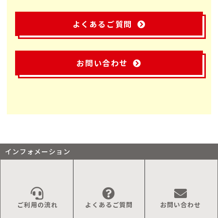
よくあるご質問
お問い合わせ
インフォメーション
ご利用の流れ
よくあるご質問
お問い合わせ