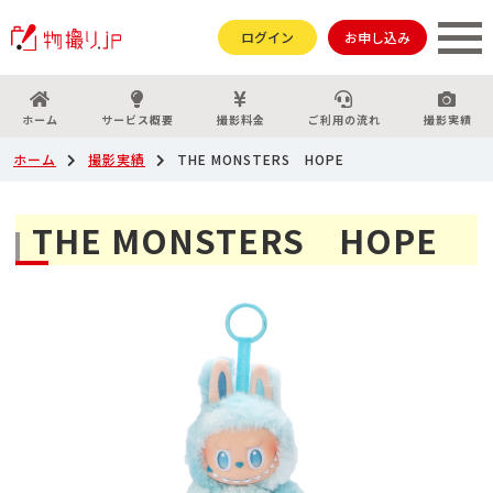
ログイン
お申し込み
ホーム
サービス概要
撮影料金
ご利用の流れ
撮影実績
ホーム
撮影実績
THE MONSTERS HOPE
THE MONSTERS HOPE