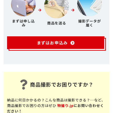
まずは申し込
撮影データが
商品を送る
み
届く
まずはお申込み
商品撮影でお困りですか？
納品に何日かかるの？こんな商品は撮影できる？…など、
商品撮影でお困りの方はぜひ
物撮り.jp
にお問い合わせく
ださい！