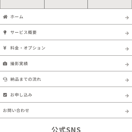
ホーム
サービス概要
料金・オプション
撮影実績
納品までの流れ
お申し込み
お問い合わせ
公式SNS