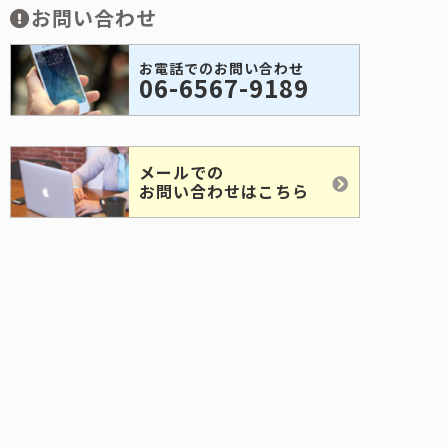
お問い合わせ
お電話でのお問い合わせ
06-6567-9189
メールでの
お問い合わせはこちら