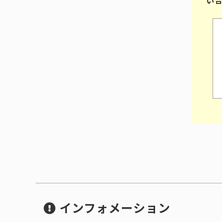
インフォメーション