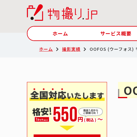
ホーム
サービス概要
ホーム
撮影実績
OOFOS (ウーフォス
O