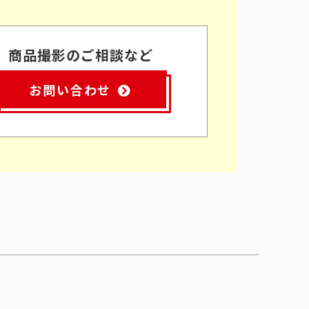
商品撮影のご相談など
お問い合わせ