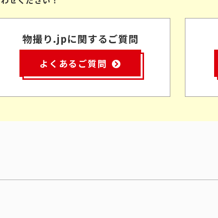
物撮り.jpに関するご質問
よくあるご質問