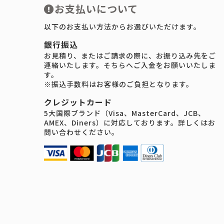
お支払いについて
以下のお支払い方法からお選びいただけます。
銀行振込
お見積り、またはご請求の際に、お振り込み先をご
連絡いたします。そちらへご入金をお願いいたしま
す。
※振込手数料はお客様のご負担となります。
クレジットカード
5大国際ブランド（Visa、MasterCard、JCB、
AMEX、Diners）に対応しております。詳しくはお
問い合わせください。