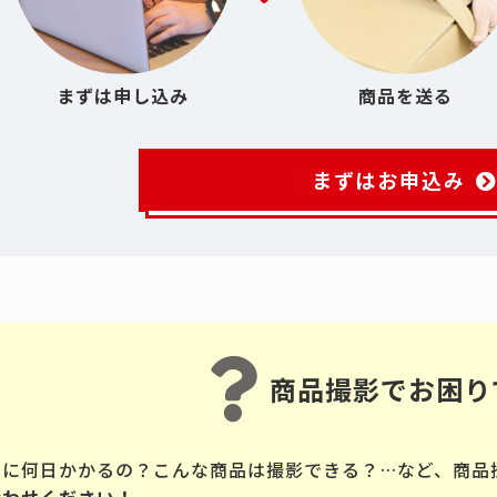
まずは申し込み
商品を送る
まずはお申込み
商品撮影でお困り
品に何日かかるの？こんな商品は撮影できる？…など、商品
合わせください！