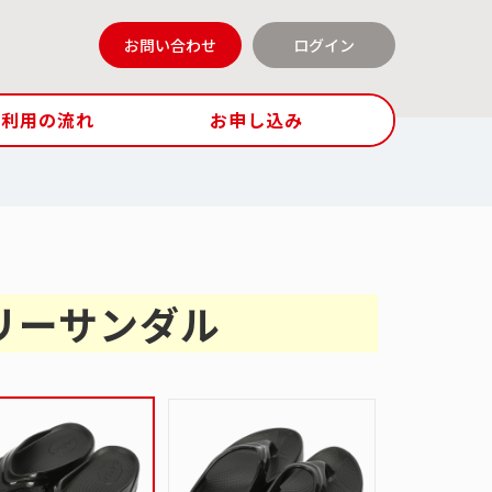
お問い合わせ
ログイン
ご利用の流れ
お申し込み
バリーサンダル