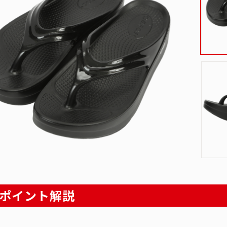
ポイント解説