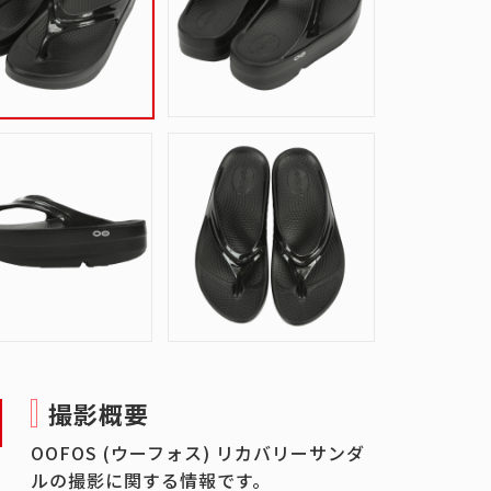
撮影概要
OOFOS (ウーフォス) リカバリーサンダ
ルの撮影に関する情報です。