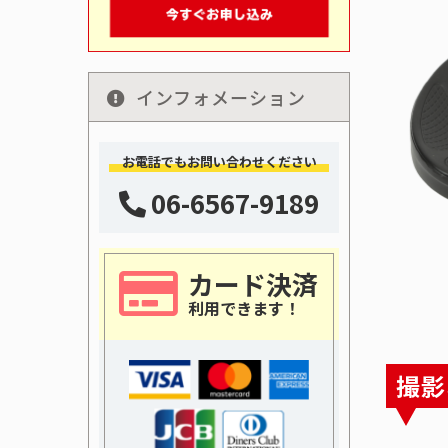
インフォメーション
お電話でもお問い合わせください
06-6567-9189
カード決済
利用できます！
撮影