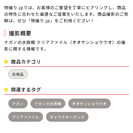
物撮り.jpでは、お客様のご要望を丁寧にヒアリングし、商品
の特性に合わせた最適なご提案をいたします。商品撮影のご依
頼は、ぜひ「物撮り.jp」をご利用ください！
撮影概要
ナガノの水族館 クリアファイル（オオサンショウウオ）の撮
影に関する情報です。
商品カテゴリ
日用品
関連するタグ
ナガノ
ナガノの水族館
オオサンショウウオ
クリアファイル
キャラクターグッズ