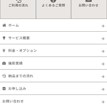
ご利用の流れ
よくあるご質問
お問い合わせ
ホーム
サービス概要
料金・オプション
撮影実績
納品までの流れ
お申し込み
お問い合わせ