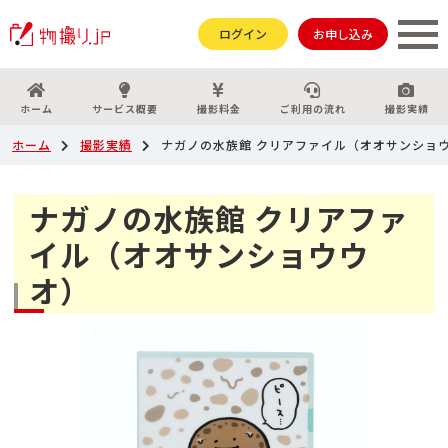
ログイン
お申し込み
ホーム
サービス概要
撮影料金
ご利用の流れ
撮影実績
ホーム
撮影実績
ナガノの水族館 クリアファイル（オオサンショ
ナガノの水族館 クリアファ
イル（オオサンショウウ
オ）