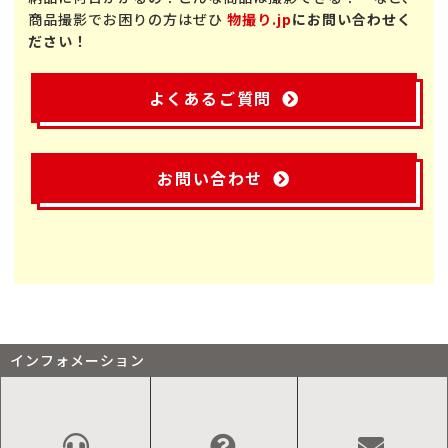
商品撮影でお困りの方はぜひ
物撮り.jp
にお問い合わせく
ださい！
よくあるご質問
お問い合わせ
インフォメーション