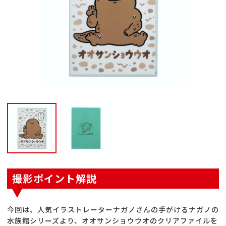
撮影ポイント解説
今回は、人気イラストレーターナガノさんの手がけるナガノの
水族館シリーズより、オオサンショウウオのクリアファイルを