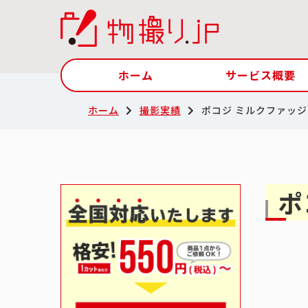
ホーム
サービス概要
ホーム
撮影実績
ポコジ ミルクファッジ
ポ