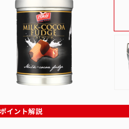
ポイント解説