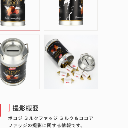
撮影概要
ポコジ ミルクファッジ ミルク＆ココア
ファッジの撮影に関する情報です。