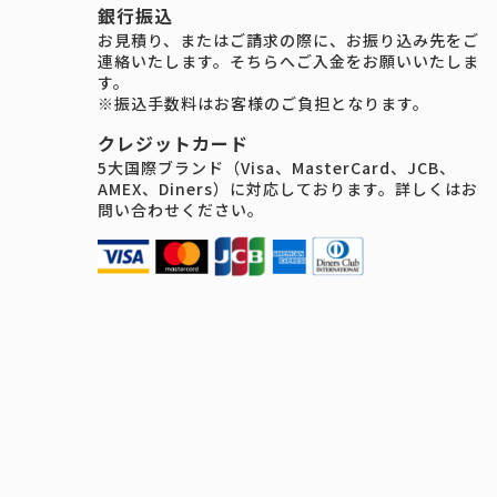
銀行振込
お見積り、またはご請求の際に、お振り込み先をご
連絡いたします。そちらへご入金をお願いいたしま
す。
※振込手数料はお客様のご負担となります。
クレジットカード
5大国際ブランド（Visa、MasterCard、JCB、
AMEX、Diners）に対応しております。詳しくはお
問い合わせください。