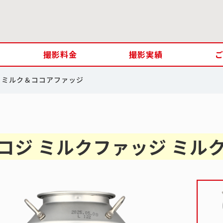
撮影料金
撮影実績
 ミルク＆ココアファッジ
コジ ミルクファッジ ミル