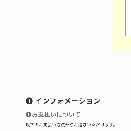
インフォメーション
お支払いについて
以下のお支払い方法からお選びいただけます。