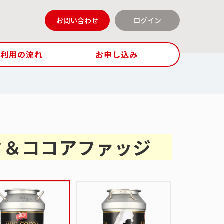
お問い合わせ
ログイン
ご利用の流れ
お申し込み
ク＆ココアファッジ