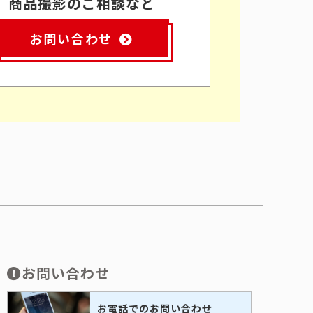
商品撮影のご相談など
お問い合わせ
お問い合わせ
お電話でのお問い合わせ