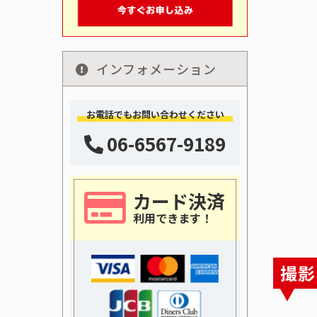
インフォメーション
お電話でもお問い合わせください
06-6567-9189
カード決済
利用できます！
撮影