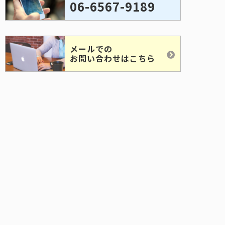
06-6567-9189
メールでの
お問い合わせはこちら