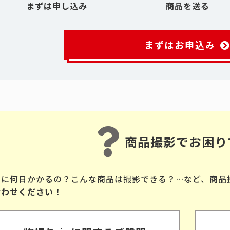
まずは申し込み
商品を送る
まずはお申込み
商品撮影でお困り
品に何日かかるの？こんな商品は撮影できる？…など、商品
合わせください！