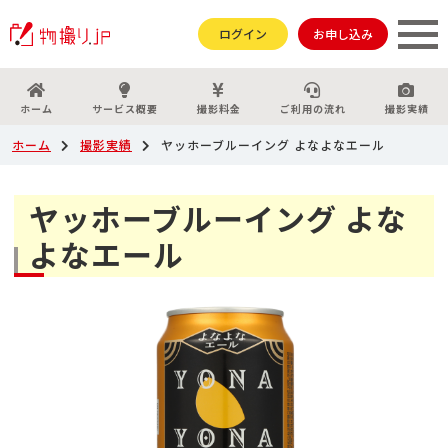
ログイン
お申し込み
ホーム
サービス概要
撮影料金
ご利用の流れ
撮影実績
ホーム
撮影実績
ヤッホーブルーイング よなよなエール
ヤッホーブルーイング よな
よなエール