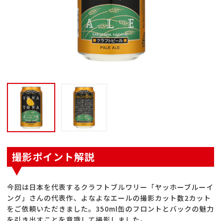
撮影ポイント解説
今回は日本を代表するクラフトブルワリー「ヤッホーブルーイ
ング」さんの代表作、よなよなエールの撮影カット数2カット
をご依頼いただきました。350ml缶のフロントとバックの魅力
を引き出すことを意識して撮影しました。