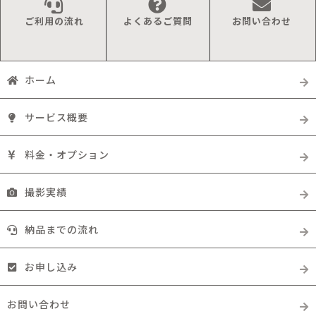
ご利用の流れ
よくあるご質問
お問い合わせ
ホーム
サービス概要
料金・オプション
撮影実績
納品までの流れ
お申し込み
お問い合わせ