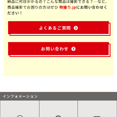
納品に何日かかるの？こんな商品は撮影できる？…など、
商品撮影でお困りの方はぜひ
物撮り.jp
にお問い合わせく
ださい！
よくあるご質問
お問い合わせ
インフォメーション