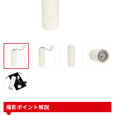
撮影ポイント解説