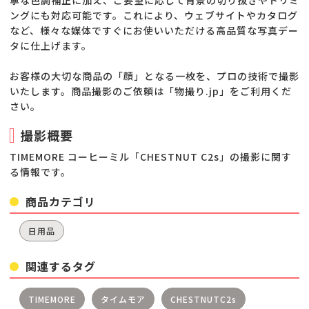
寧な色調補正に加え、ご要望に応じて背景の切り抜きやトリミ
ングにも対応可能です。これにより、ウェブサイトやカタログ
など、様々な媒体ですぐにお使いいただける高品質な写真デー
タに仕上げます。
お客様の大切な商品の「顔」となる一枚を、プロの技術で撮影
いたします。商品撮影のご依頼は「物撮り.jp」をご利用くだ
さい。
撮影概要
TIMEMORE コーヒーミル「CHESTNUT C2s」の撮影に関す
る情報です。
商品カテゴリ
日用品
関連するタグ
TIMEMORE
タイムモア
CHESTNUTC2s