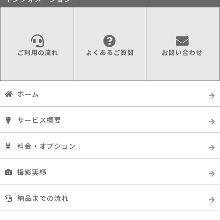
ご利用の流れ
よくあるご質問
お問い合わせ
ホーム
サービス概要
料金・オプション
撮影実績
納品までの流れ