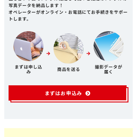
写真データを納品します！
オペレーターがオンライン・お電話にてお手続きをサポー
トします。
まずは申し込
撮影データが
商品を送る
み
届く
まずはお申込み