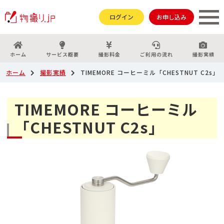
ログイン
お申し込み
ホーム
サービス概要
撮影料金
ご利用の流れ
撮影実績
ホーム
撮影実績
TIMEMORE コーヒーミル「CHESTNUT C2s」
TIMEMORE コーヒーミル
「CHESTNUT C2s」