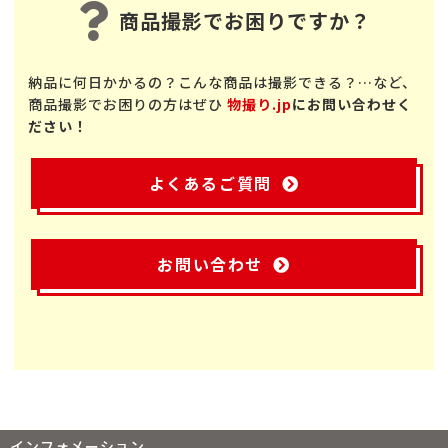
商品撮影でお困りですか？
納品に何日かかるの？こんな商品は撮影できる？…など、
商品撮影でお困りの方はぜひ
物撮り.jp
にお問い合わせく
ださい！
よくあるご質問
お問い合わせ
インフォメーション