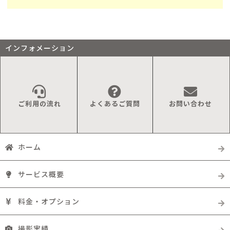
インフォメーション
ご利用の流れ
よくあるご質問
お問い合わせ
ホーム
サービス概要
料金・オプション
撮影実績