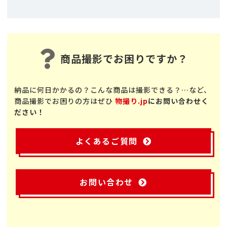
商品撮影でお困りですか？
納品に何日かかるの？こんな商品は撮影できる？…など、
商品撮影でお困りの方はぜひ
物撮り.jp
にお問い合わせく
ださい！
よくあるご質問
お問い合わせ