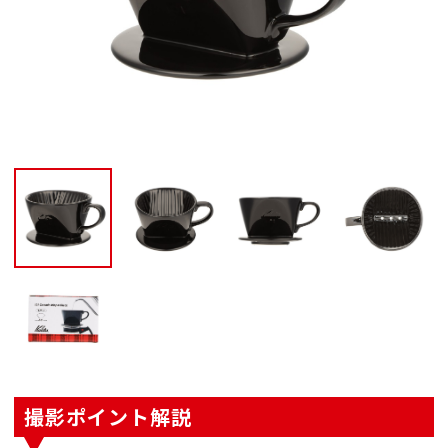
撮影ポイント解説