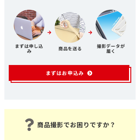
まずは申し込
撮影データが
商品を送る
み
届く
まずはお申込み
商品撮影でお困りですか？