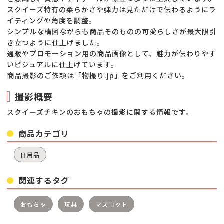
スクイーズ特有の柔らかさや弾力は見ただけで伝わるようにラ
イティングや角度を調整。
シンプルな構図ながらも商品そのものの可愛らしさが最大限引
き立つように仕上げました。
通販やプロモーション用の商品画像として、魅力が伝わりやす
いビジュアルに仕上げています。
商品撮影のご依頼は「物撮り.jp」をご利用ください。
撮影概要
スクイーズチキンのおもちゃの撮影に関する情報です。
商品カテゴリ
日用品
関連するタグ
おもちゃ
玩具
マスコット