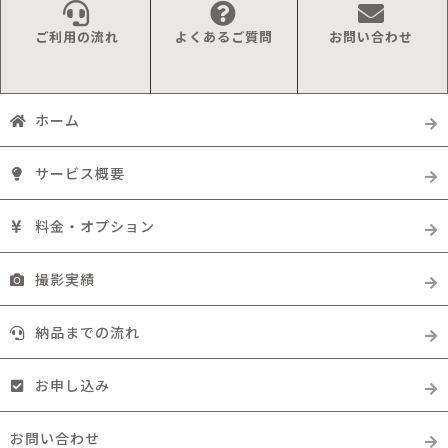
ご利用の流れ
よくあるご質問
お問い合わせ
ホーム
サービス概要
料金・オプション
撮影実績
納品までの流れ
お申し込み
お問い合わせ