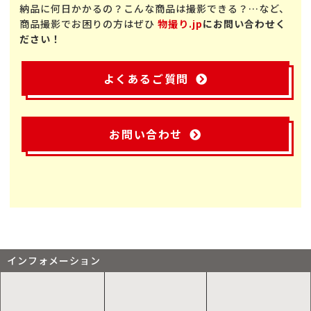
納品に何日かかるの？こんな商品は撮影できる？…など、
商品撮影でお困りの方はぜひ
物撮り.jp
にお問い合わせく
ださい！
よくあるご質問
お問い合わせ
インフォメーション