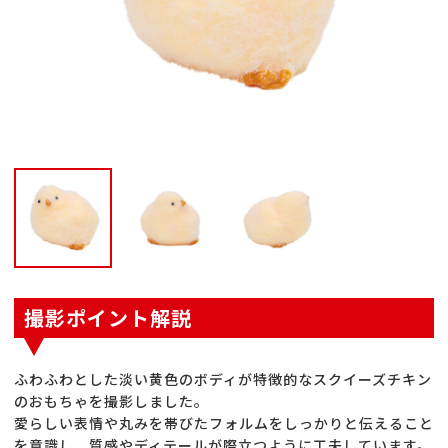
撮影ポイント解説
ふわふわとした淡い黄色のボディが特徴的なスクイーズチキン
のおもちゃを撮影しました。
愛らしい表情や丸みを帯びたフォルムをしっかりと伝えること
を意識し、質感やディテールが際立つように工夫しています。