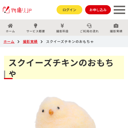
ログイン
お申し込み
ホーム
サービス概要
撮影料金
ご利用の流れ
撮影実績
ホーム
撮影実績
スクイーズチキンのおもちゃ
スクイーズチキンのおもち
ゃ