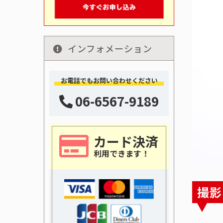
インフォメーション
お電話でもお問い合わせください
06-6567-9189
カード決済
利用できます！
撮影