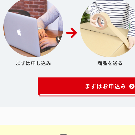
まずは申し込み
商品を送る
まずはお申込み