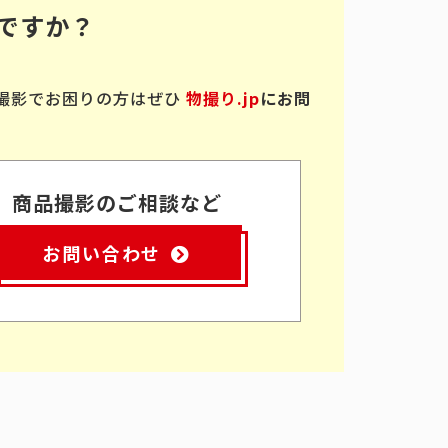
ですか？
撮影でお困りの方はぜひ
物撮り.jp
にお問
商品撮影のご相談など
お問い合わせ