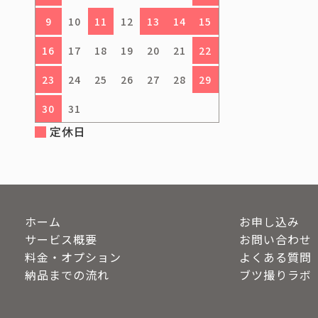
9
10
11
12
13
14
15
16
17
18
19
20
21
22
23
24
25
26
27
28
29
30
31
定休日
ホーム
お申し込み
サービス概要
お問い合わせ
料金・オプション
よくある質問
納品までの流れ
ブツ撮りラボ