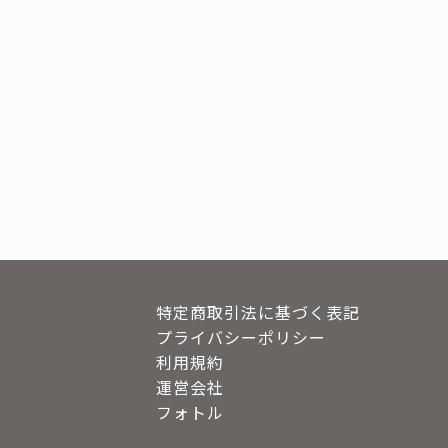
特定商取引法に基づく表記
プライバシーポリシー
利用規約
運営会社
フォトル