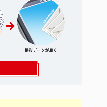
撮影データが届く