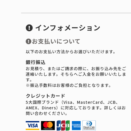
インフォメーション
お支払いについて
以下のお支払い方法からお選びいただけます。
銀行振込
お見積り、またはご請求の際に、お振り込み先をご
連絡いたします。そちらへご入金をお願いいたしま
す。
※振込手数料はお客様のご負担となります。
クレジットカード
5大国際ブランド（Visa、MasterCard、JCB、
AMEX、Diners）に対応しております。詳しくはお
問い合わせください。