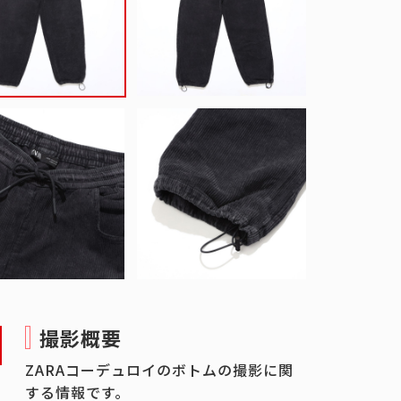
撮影概要
ZARAコーデュロイのボトムの撮影に関
する情報です。