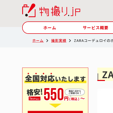
ホーム
サービス概要
ホーム
撮影実績
ZARAコーデュロイの
Z