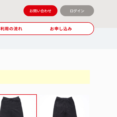
お問い合わせ
ログイン
ご利用の流れ
お申し込み