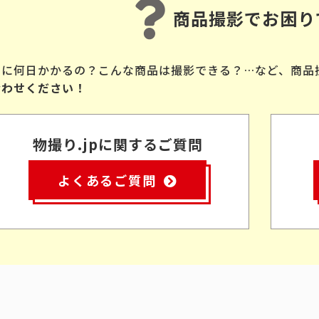
商品撮影でお困り
品に何日かかるの？こんな商品は撮影できる？…など、商品
合わせください！
物撮り.jpに関するご質問
よくあるご質問