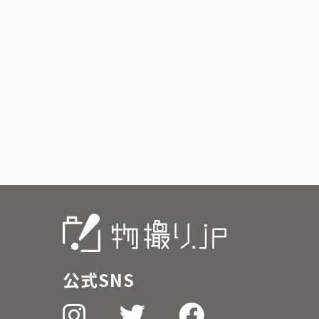
公式SNS