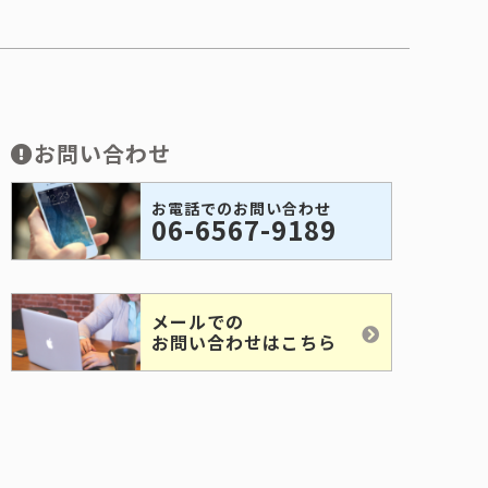
お問い合わせ
お電話でのお問い合わせ
06-6567-9189
メールでの
お問い合わせはこちら