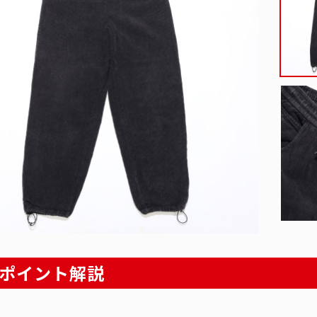
ポイント解説